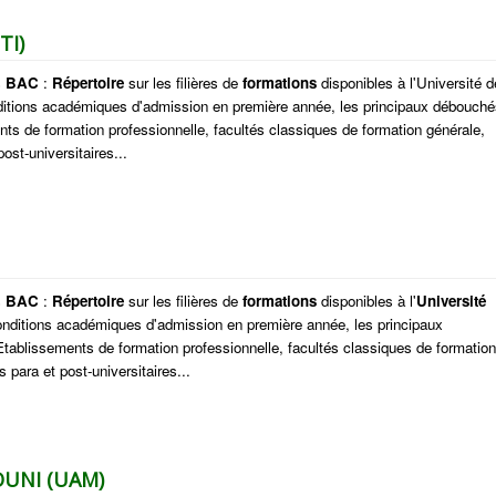
TI)
s
BAC
:
Répertoire
sur les filières de
formations
disponibles à l'Université d
nditions académiques d'admission en première année, les principaux débouché
nts de formation professionnelle, facultés classiques de formation générale,
ost-universitaires...
s
BAC
:
Répertoire
sur les filières de
formations
disponibles à l'
Université
conditions académiques d'admission en première année, les principaux
tablissements de formation professionnelle, facultés classiques de formation
 para et post-universitaires...
UNI (UAM)