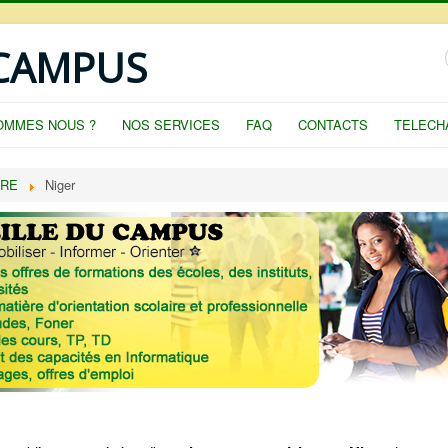
 CAMPUS
OMMES NOUS ?
NOS SERVICES
FAQ
CONTACTS
TELECH
IRE
Niger