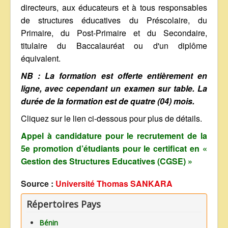
directeurs, aux éducateurs et à tous responsables
de structures éducatives du Préscolaire, du
Primaire, du Post-Primaire et du Secondaire,
titulaire du Baccalauréat ou d'un diplôme
équivalent.
NB : La formation est offerte entièrement en
ligne, avec cependant un examen sur table. La
durée de la formation est de quatre (04) mois.
Cliquez sur le lien ci-dessous pour plus de détails.
Appel à candidature pour le recrutement de la
5e promotion d’étudiants pour le certificat en «
Gestion des Structures Educatives (CGSE) »
Source :
Université Thomas SANKARA
Répertoires Pays
Bénin