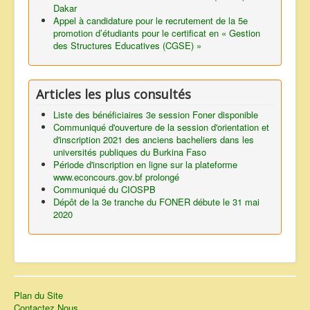
Dakar
Appel à candidature pour le recrutement de la 5e
promotion d’étudiants pour le certificat en « Gestion
des Structures Educatives (CGSE) »
Articles les plus consultés
Liste des bénéficiaires 3e session Foner disponible
Communiqué d'ouverture de la session d'orientation et
d'inscription 2021 des anciens bacheliers dans les
universités publiques du Burkina Faso
Période d'inscription en ligne sur la plateforme
www.econcours.gov.bf prolongé
Communiqué du CIOSPB
Dépôt de la 3e tranche du FONER débute le 31 mai
2020
Plan du Site
Contactez Nous