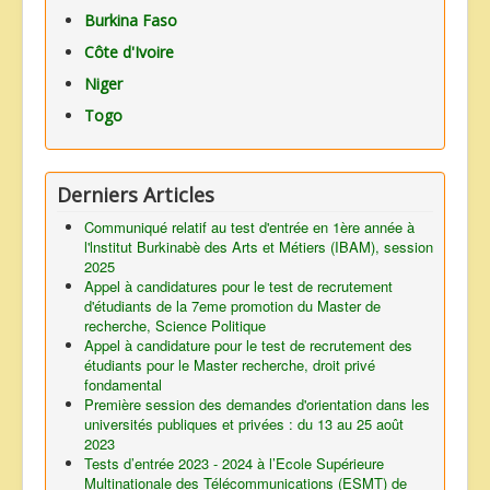
Burkina Faso
Côte d'Ivoire
Niger
Togo
Derniers Articles
Communiqué relatif au test d'entrée en 1ère année à
l'lnstitut Burkinabè des Arts et Métiers (IBAM), session
2025
Appel à candidatures pour le test de recrutement
d'étudiants de la 7eme promotion du Master de
recherche, Science Politique
Appel à candidature pour le test de recrutement des
étudiants pour le Master recherche, droit privé
fondamental
Première session des demandes d'orientation dans les
universités publiques et privées : du 13 au 25 août
2023
Tests d’entrée 2023 - 2024 à l’Ecole Supérieure
Multinationale des Télécommunications (ESMT) de