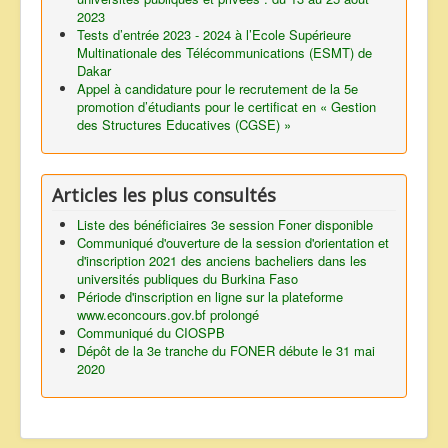
2023
Tests d’entrée 2023 - 2024 à l’Ecole Supérieure
Multinationale des Télécommunications (ESMT) de
Dakar
Appel à candidature pour le recrutement de la 5e
promotion d’étudiants pour le certificat en « Gestion
des Structures Educatives (CGSE) »
Articles les plus consultés
Liste des bénéficiaires 3e session Foner disponible
Communiqué d'ouverture de la session d'orientation et
d'inscription 2021 des anciens bacheliers dans les
universités publiques du Burkina Faso
Période d'inscription en ligne sur la plateforme
www.econcours.gov.bf prolongé
Communiqué du CIOSPB
Dépôt de la 3e tranche du FONER débute le 31 mai
2020