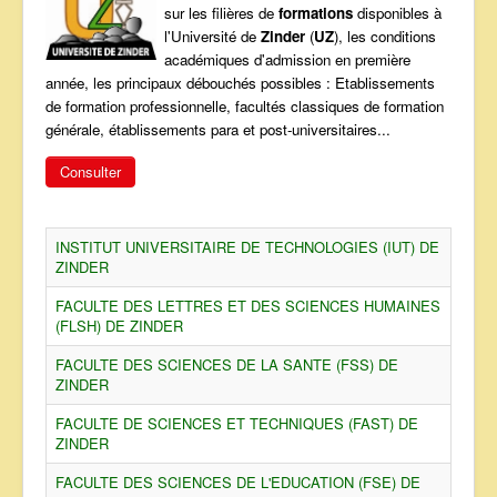
sur les filières de
formations
disponibles à
ANNONCES
l'Université de
Zinder
(
UZ
), les conditions
académiques d'admission en première
année, les principaux débouchés possibles : Etablissements
de formation professionnelle, facultés classiques de formation
générale, établissements para et post-universitaires...
Consulter
INSTITUT UNIVERSITAIRE DE TECHNOLOGIES (IUT) DE
ZINDER
FACULTE DES LETTRES ET DES SCIENCES HUMAINES
(FLSH) DE ZINDER
FACULTE DES SCIENCES DE LA SANTE (FSS) DE
ZINDER
FACULTE DE SCIENCES ET TECHNIQUES (FAST) DE
ZINDER
FACULTE DES SCIENCES DE L'EDUCATION (FSE) DE