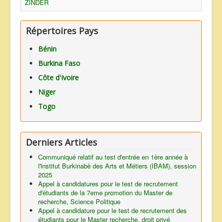
ZINDER
Répertoires Pays
Bénin
Burkina Faso
Côte d'Ivoire
Niger
Togo
Derniers Articles
Communiqué relatif au test d'entrée en 1ère année à
l'lnstitut Burkinabè des Arts et Métiers (IBAM), session
2025
Appel à candidatures pour le test de recrutement
d'étudiants de la 7eme promotion du Master de
recherche, Science Politique
Appel à candidature pour le test de recrutement des
étudiants pour le Master recherche, droit privé