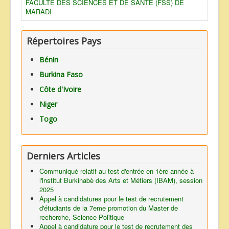
FACULTE DES SCIENCES ET DE SANTE (FSS) DE
MARADI
Répertoires Pays
Bénin
Burkina Faso
Côte d'Ivoire
Niger
Togo
Derniers Articles
Communiqué relatif au test d'entrée en 1ère année à
l'lnstitut Burkinabè des Arts et Métiers (IBAM), session
2025
Appel à candidatures pour le test de recrutement
d'étudiants de la 7eme promotion du Master de
recherche, Science Politique
Appel à candidature pour le test de recrutement des