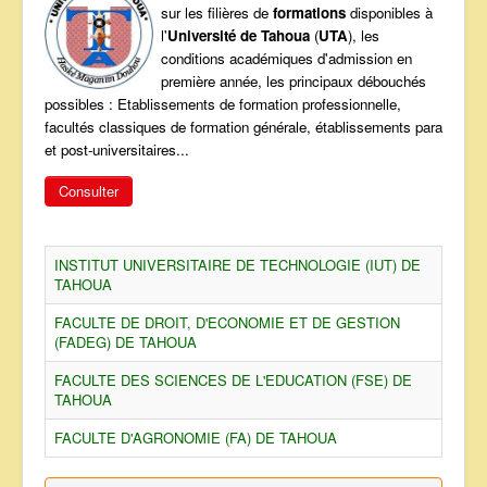
sur les filières de
formations
disponibles à
ANNONCES
l'
Université de Tahoua
(
UTA
), les
conditions académiques d'admission en
première année, les principaux débouchés
possibles : Etablissements de formation professionnelle,
facultés classiques de formation générale, établissements para
et post-universitaires...
Consulter
INSTITUT UNIVERSITAIRE DE TECHNOLOGIE (IUT) DE
TAHOUA
FACULTE DE DROIT, D'ECONOMIE ET DE GESTION
(FADEG) DE TAHOUA
FACULTE DES SCIENCES DE L'EDUCATION (FSE) DE
TAHOUA
FACULTE D'AGRONOMIE (FA) DE TAHOUA