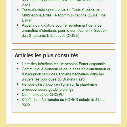
2023
Tests d’entrée 2023 - 2024 à l’Ecole Supérieure
Multinationale des Télécommunications (ESMT) de
Dakar
Appel à candidature pour le recrutement de la 5e
promotion d’étudiants pour le certificat en « Gestion
des Structures Educatives (CGSE) »
Articles les plus consultés
Liste des bénéficiaires 3e session Foner disponible
Communiqué d'ouverture de la session d'orientation et
d'inscription 2021 des anciens bacheliers dans les
universités publiques du Burkina Faso
Période d'inscription en ligne sur la plateforme
www.econcours.gov.bf prolongé
Communiqué du CIOSPB
Dépôt de la 3e tranche du FONER débute le 31 mai
2020