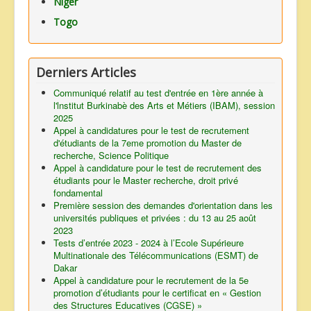
Niger
Togo
Derniers Articles
Communiqué relatif au test d'entrée en 1ère année à
l'lnstitut Burkinabè des Arts et Métiers (IBAM), session
2025
Appel à candidatures pour le test de recrutement
d'étudiants de la 7eme promotion du Master de
recherche, Science Politique
Appel à candidature pour le test de recrutement des
étudiants pour le Master recherche, droit privé
fondamental
Première session des demandes d'orientation dans les
universités publiques et privées : du 13 au 25 août
2023
Tests d’entrée 2023 - 2024 à l’Ecole Supérieure
Multinationale des Télécommunications (ESMT) de
Dakar
Appel à candidature pour le recrutement de la 5e
promotion d’étudiants pour le certificat en « Gestion
des Structures Educatives (CGSE) »