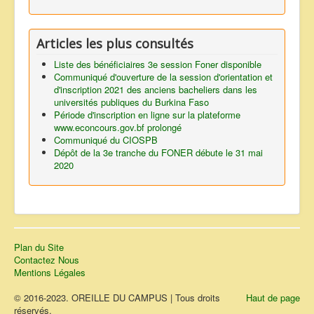
Articles les plus consultés
Liste des bénéficiaires 3e session Foner disponible
Communiqué d'ouverture de la session d'orientation et
d'inscription 2021 des anciens bacheliers dans les
universités publiques du Burkina Faso
Période d'inscription en ligne sur la plateforme
www.econcours.gov.bf prolongé
Communiqué du CIOSPB
Dépôt de la 3e tranche du FONER débute le 31 mai
2020
Plan du Site
Contactez Nous
Mentions Légales
© 2016-2023. OREILLE DU CAMPUS | Tous droits
Haut de page
réservés.