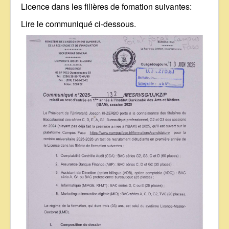
Licence dans les filières de fomation suivantes:
Lire le communiqué ci-dessous.