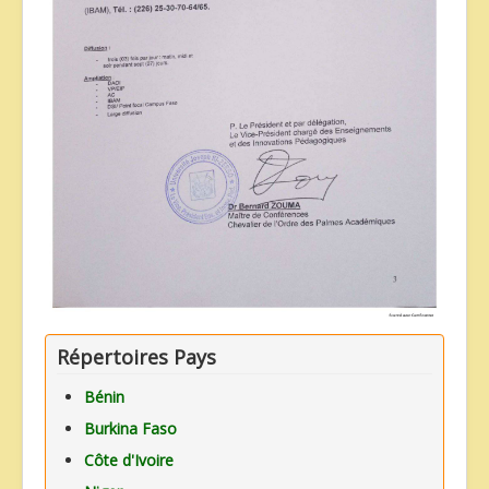
Répertoires Pays
Bénin
Burkina Faso
Côte d'Ivoire