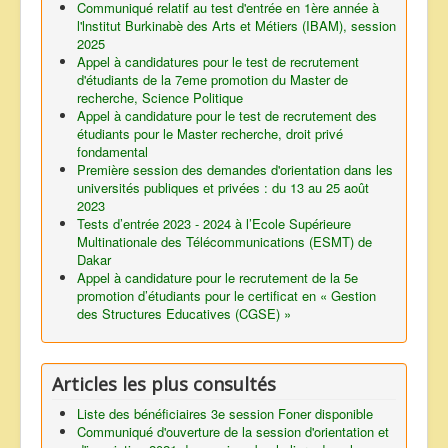
Communiqué relatif au test d'entrée en 1ère année à
l'lnstitut Burkinabè des Arts et Métiers (IBAM), session
2025
Appel à candidatures pour le test de recrutement
d'étudiants de la 7eme promotion du Master de
recherche, Science Politique
Appel à candidature pour le test de recrutement des
étudiants pour le Master recherche, droit privé
fondamental
Première session des demandes d'orientation dans les
universités publiques et privées : du 13 au 25 août
2023
Tests d’entrée 2023 - 2024 à l’Ecole Supérieure
Multinationale des Télécommunications (ESMT) de
Dakar
Appel à candidature pour le recrutement de la 5e
promotion d’étudiants pour le certificat en « Gestion
des Structures Educatives (CGSE) »
Articles les plus consultés
Liste des bénéficiaires 3e session Foner disponible
Communiqué d'ouverture de la session d'orientation et