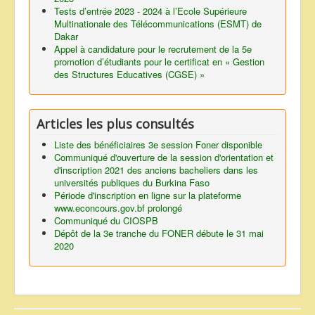
Tests d’entrée 2023 - 2024 à l’Ecole Supérieure
Multinationale des Télécommunications (ESMT) de
Dakar
Appel à candidature pour le recrutement de la 5e
promotion d’étudiants pour le certificat en « Gestion
des Structures Educatives (CGSE) »
Articles les plus consultés
Liste des bénéficiaires 3e session Foner disponible
Communiqué d'ouverture de la session d'orientation et
d'inscription 2021 des anciens bacheliers dans les
universités publiques du Burkina Faso
Période d'inscription en ligne sur la plateforme
www.econcours.gov.bf prolongé
Communiqué du CIOSPB
Dépôt de la 3e tranche du FONER débute le 31 mai
2020