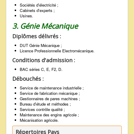
Sociétés d'électricité ;
Cabinets d'experts ;
Usines.
3. Génie Mécanique
Diplômes délivrés :
DUT Génie Mécanique ;
Licence Professionnelle Electromécanique.
Conditions d'admission :
BAC séries C, E, F2, D.
Débouchés :
Service de maintenance industrielle ;
Service de fabrication mécanique ;
Gestionnaires de pares machines ;
Bureau d'étude et méthodes ;
Services contrôle qualité ;
Maintenance des engins agricole ;
Mécanisation agricole.
Répertoires Pays