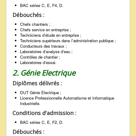
BAC séries C, E, F4, D.
Débouchés :
Chefs chantiers ;
Chefs service en entreprise ;
Techniciens d'étude en entreprise ;
Techniciens supérieurs dans l'administration publique ;
Conducteurs des travaux ;
Laboratoires d'analyse d'eau ;
Contrôles de chantier ;
Laboratoires d'essai.
2. Génie Electrique
Diplômes délivrés :
DUT Génie Electrique ;
Licence Professionnelle Automatisme et Informatique
Industrielle.
Conditions d'admission :
BAC séries C, E, F2, D.
Débouchés :