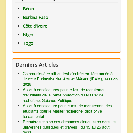
Bénin
Burkina Faso
Côte d'Ivoire
Niger
Togo
Derniers Articles
Communiqué relatif au test d'entrée en 1ère année à
l'lnstitut Burkinabè des Arts et Métiers (IBAM), session
2025
Appel à candidatures pour le test de recrutement
d'étudiants de la 7eme promotion du Master de
recherche, Science Politique
Appel à candidature pour le test de recrutement des
étudiants pour le Master recherche, droit privé
fondamental
Première session des demandes d'orientation dans les
universités publiques et privées : du 13 au 25 août
2023