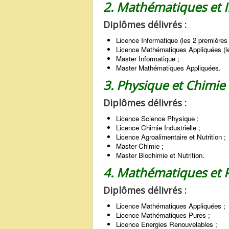
2. Mathématiques et I
Diplômes délivrés :
Licence Informatique (les 2 première
Licence Mathématiques Appliquées (l
Master Informatique ;
Master Mathématiques Appliquées.
3. Physique et Chimie 
Diplômes délivrés :
Licence Science Physique ;
Licence Chimie Industrielle ;
Licence Agroalimentaire et Nutrition ;
Master Chimie ;
Master Biochimie et Nutrition.
4. Mathématiques et 
Diplômes délivrés :
Licence Mathématiques Appliquées ;
Licence Mathématiques Pures ;
Licence Energies Renouvelables ;