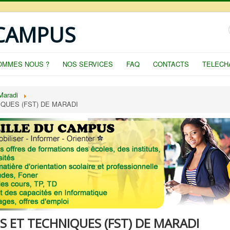
 CAMPUS
OMMES NOUS ?
NOS SERVICES
FAQ
CONTACTS
TELECH
Maradi
QUES (FST) DE MARADI
S ET TECHNIQUES (FST) DE MARADI