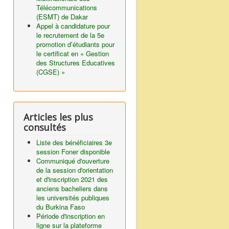
Télécommunications
(ESMT) de Dakar
Appel à candidature pour
le recrutement de la 5e
promotion d’étudiants pour
le certificat en « Gestion
des Structures Educatives
(CGSE) »
Articles les plus
consultés
Liste des bénéficiaires 3e
session Foner disponible
Communiqué d'ouverture
de la session d'orientation
et d'inscription 2021 des
anciens bacheliers dans
les universités publiques
du Burkina Faso
Période d'inscription en
ligne sur la plateforme