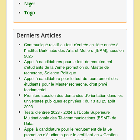
Niger
Togo
Derniers Articles
Communiqué relatif au test d'entrée en 1ère année à
l'lnstitut Burkinabè des Arts et Métiers (IBAM), session
2025
Appel à candidatures pour le test de recrutement
d'étudiants de la 7eme promotion du Master de
recherche, Science Politique
Appel à candidature pour le test de recrutement des
étudiants pour le Master recherche, droit privé
fondamental
Première session des demandes d'orientation dans les
universités publiques et privées : du 13 au 25 août
2023
Tests d’entrée 2023 - 2024 à l’Ecole Supérieure
Multinationale des Télécommunications (ESMT) de
Dakar
Appel à candidature pour le recrutement de la 5e
promotion d’étudiants pour le certificat en « Gestion