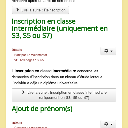
réinscrire après un arrêt de ses études.
Lire la suite : Réinscription
Inscription en classe
intermédiaire (uniquement en
S3, S5 ou S7)
Détails
Écrit par
Le Webmaster
Affichages : 5965
L'
inscription en classe intermédiaire
concerne les
demandes d'inscription dans un niveau d'étude lorsque
l'individu a déjà un diplôme universitaire.
Lire la suite : Inscription en classe intermédiaire
(uniquement en S3, S5 ou S7)
Ajout de prénom(s)
Détails