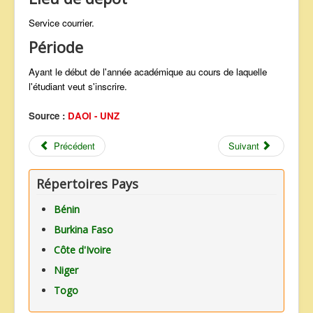
Service courrier.
Période
Ayant le début de l'année académique au cours de laquelle
l'étudiant veut s'inscrire.
Source :
DAOI - UNZ
Précédent
Suivant
Répertoires Pays
Bénin
Burkina Faso
Côte d'Ivoire
Niger
Togo