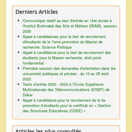
Derniers Articles
Communiqué relatif au test d'entrée en 1ère année à
l'lnstitut Burkinabè des Arts et Métiers (IBAM), session
2025
Appel à candidatures pour le test de recrutement
d'étudiants de la 7eme promotion du Master de
recherche, Science Politique
Appel à candidature pour le test de recrutement des
étudiants pour le Master recherche, droit privé
fondamental
Première session des demandes d'orientation dans les
universités publiques et privées : du 13 au 25 août
2023
Tests d’entrée 2023 - 2024 à l’Ecole Supérieure
Multinationale des Télécommunications (ESMT) de
Dakar
Appel à candidature pour le recrutement de la 5e
promotion d’étudiants pour le certificat en « Gestion
des Structures Educatives (CGSE) »
Articles les plus consultés