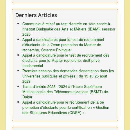
Derniers Articles
Communiqué relatif au test d'entrée en 1ère année à
l'lnstitut Burkinabè des Arts et Métiers (IBAM), session
2025
Appel à candidatures pour le test de recrutement
d'étudiants de la 7eme promotion du Master de
recherche, Science Politique
Appel à candidature pour le test de recrutement des
étudiants pour le Master recherche, droit privé
fondamental
Première session des demandes d'orientation dans les
universités publiques et privées : du 13 au 25 août
2023
Tests d’entrée 2023 - 2024 à l’Ecole Supérieure
Multinationale des Télécommunications (ESMT) de
Dakar
Appel à candidature pour le recrutement de la 5e
promotion d’étudiants pour le certificat en « Gestion
des Structures Educatives (CGSE) »