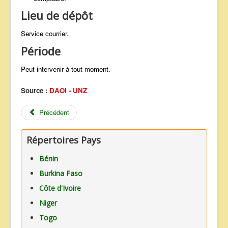
Lieu de dépôt
Service courrier.
Période
Peut intervenir à tout moment.
Source :
DAOI - UNZ
Précédent
Répertoires Pays
Bénin
Burkina Faso
Côte d'Ivoire
Niger
Togo