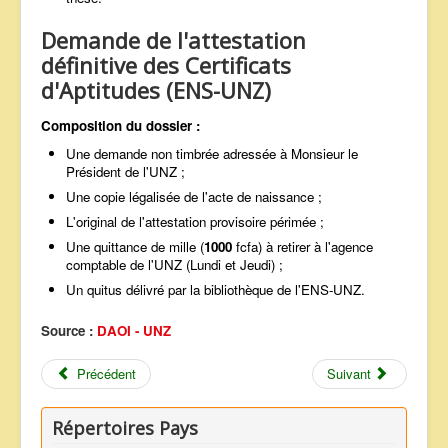
Demande de l'attestation
définitive des Certificats
d'Aptitudes (ENS-UNZ)
Composition du dossier :
Une demande non timbrée adressée à Monsieur le
Président de l'UNZ ;
Une copie légalisée de l'acte de naissance ;
L'original de l'attestation provisoire périmée ;
Une quittance de mille (
1000
fcfa) à retirer à l'agence
comptable de l'UNZ (Lundi et Jeudi) ;
Un quitus délivré par la bibliothèque de l'ENS-UNZ.
Source :
DAOI - UNZ
Précédent
Suivant
Répertoires Pays