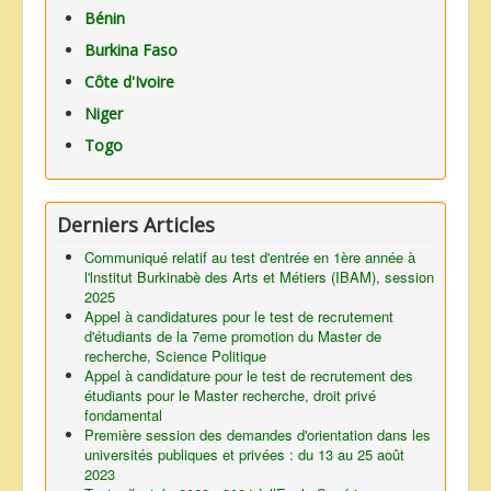
Bénin
Burkina Faso
Côte d'Ivoire
Niger
Togo
Derniers Articles
Communiqué relatif au test d'entrée en 1ère année à
l'lnstitut Burkinabè des Arts et Métiers (IBAM), session
2025
Appel à candidatures pour le test de recrutement
d'étudiants de la 7eme promotion du Master de
recherche, Science Politique
Appel à candidature pour le test de recrutement des
étudiants pour le Master recherche, droit privé
fondamental
Première session des demandes d'orientation dans les
universités publiques et privées : du 13 au 25 août
2023