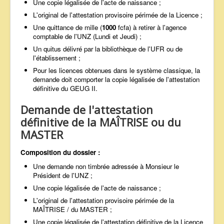
Une copie légalisée de l'acte de naissance ;
L'original de l'attestation provisoire périmée de la Licence ;
Une quittance de mille (
1000
fcfa) à retirer à l'agence
comptable de l'UNZ (Lundi et Jeudi) ;
Un quitus délivré par la bibliothèque de l'UFR ou de
l'établissement ;
Pour les licences obtenues dans le système classique, la
demande doit comporter la copie légalisée de l'attestation
définitive du GEUG II.
Demande de l'attestation
définitive de la MAÎTRISE ou du
MASTER
Composition du dossier :
Une demande non timbrée adressée à Monsieur le
Président de l'UNZ ;
Une copie légalisée de l'acte de naissance ;
L'original de l'attestation provisoire périmée de la
MAÎTRISE / du MASTER ;
Une copie légalisée de l'attestation définitive de la Licence