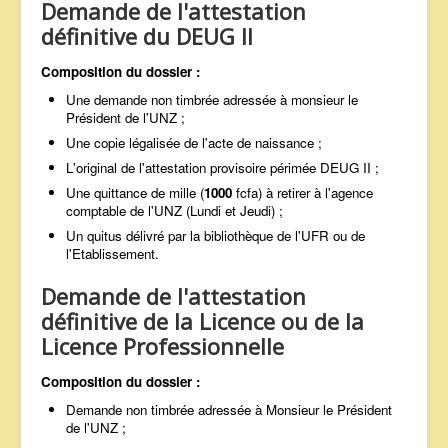
Demande de l'attestation
définitive du DEUG II
Composition du dossier :
Une demande non timbrée adressée à monsieur le
Président de l'UNZ ;
Une copie légalisée de l'acte de naissance ;
L'original de l'attestation provisoire périmée DEUG II ;
Une quittance de mille (
1000
fcfa) à retirer à l'agence
comptable de l'UNZ (Lundi et Jeudi) ;
Un quitus délivré par la bibliothèque de l'UFR ou de
l'Etablissement.
Demande de l'attestation
définitive de la Licence ou de la
Licence Professionnelle
Composition du dossier :
Demande non timbrée adressée à Monsieur le Président
de l'UNZ ;