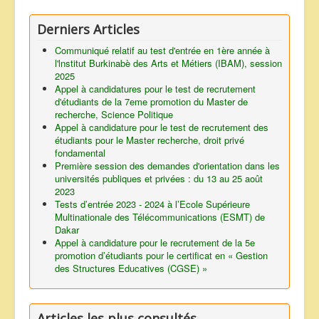
Derniers Articles
Communiqué relatif au test d'entrée en 1ère année à
l'lnstitut Burkinabè des Arts et Métiers (IBAM), session
2025
Appel à candidatures pour le test de recrutement
d'étudiants de la 7eme promotion du Master de
recherche, Science Politique
Appel à candidature pour le test de recrutement des
étudiants pour le Master recherche, droit privé
fondamental
Première session des demandes d'orientation dans les
universités publiques et privées : du 13 au 25 août
2023
Tests d’entrée 2023 - 2024 à l’Ecole Supérieure
Multinationale des Télécommunications (ESMT) de
Dakar
Appel à candidature pour le recrutement de la 5e
promotion d’étudiants pour le certificat en « Gestion
des Structures Educatives (CGSE) »
Articles les plus consultés