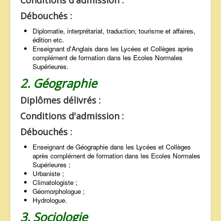
Conditions d'admission :
Débouchés :
Diplomatie, interprétariat, traduction, tourisme et affaires,
édition etc.
Enseignant d'Anglais dans les Lycées et Collèges après
complément de formation dans les Ecoles Normales
Supérieures.
2. Géographie
Diplômes délivrés :
Conditions d'admission :
Débouchés :
Enseignant de Géographie dans les Lycées et Collèges
après complément de formation dans les Ecoles Normales
Supérieures ;
Urbaniste ;
Climatologiste ;
Géomorphologue ;
Hydrologue.
3. Sociologie