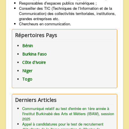
Responsables d'espaces publics numériques ;
Conseiller des TIC (Techniques de l'Information et de la
Communication) des collectivités territoriales, institutions,
grandes entreprises etc.
Chercheurs en communication.
Répertoires Pays
Bénin
Burkina Faso
Côte d'Ivoire
Niger
Togo
Derniers Articles
Communiqué relatif au test d'entrée en 1ère année à
l'lnstitut Burkinabè des Arts et Métiers (IBAM), session
2025
Appel à candidatures pour le test de recrutement