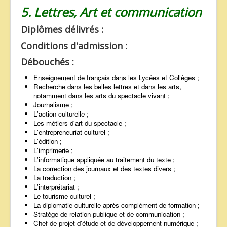
5. Lettres, Art et communication
Diplômes délivrés :
Conditions d'admission :
Débouchés :
Enseignement de français dans les Lycées et Collèges ;
Recherche dans les belles lettres et dans les arts,
notamment dans les arts du spectacle vivant ;
Journalisme ;
L'action culturelle ;
Les métiers d'art du spectacle ;
L'entrepreneuriat culturel ;
L'édition ;
L'imprimerie ;
L'informatique appliquée au traitement du texte ;
La correction des journaux et des textes divers ;
La traduction ;
L'interprétariat ;
Le tourisme culturel ;
La diplomatie culturelle après complément de formation ;
Stratège de relation publique et de communication ;
Chef de projet d'étude et de développement numérique ;