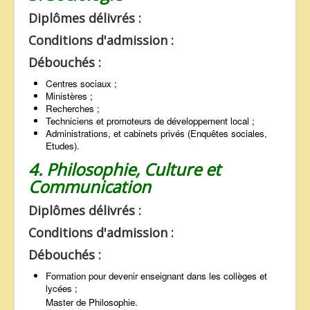
Diplômes délivrés :
Conditions d'admission :
Débouchés :
Centres sociaux ;
Ministères ;
Recherches ;
Techniciens et promoteurs de développement local ;
Administrations, et cabinets privés (Enquêtes sociales,
Etudes).
4. Philosophie, Culture et
Communication
Diplômes délivrés :
Conditions d'admission :
Débouchés :
Formation pour devenir enseignant dans les collèges et
lycées ;
Master de Philosophie.