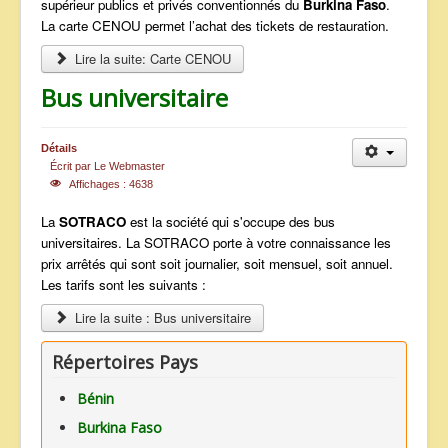
supérieur publics et privés conventionnés du
Burkina Faso
.
La carte CENOU permet l’achat des tickets de restauration.
Lire la suite: Carte CENOU
Bus universitaire
Détails
Écrit par
Le Webmaster
Affichages : 4638
La
SOTRACO
est la société qui s'occupe des bus
universitaires. La SOTRACO porte à votre connaissance les
prix arrêtés qui sont soit journalier, soit mensuel, soit annuel.
Les tarifs sont les suivants :
Lire la suite : Bus universitaire
Répertoires Pays
Bénin
Burkina Faso