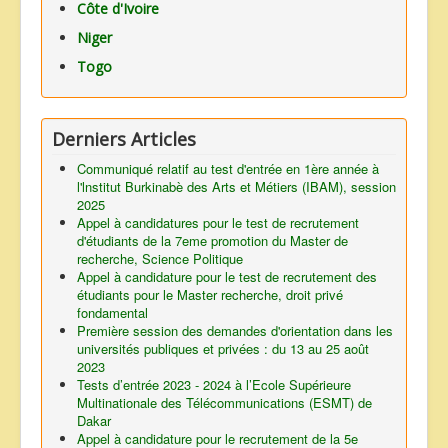
Côte d'Ivoire
Niger
Togo
Derniers Articles
Communiqué relatif au test d'entrée en 1ère année à
l'lnstitut Burkinabè des Arts et Métiers (IBAM), session
2025
Appel à candidatures pour le test de recrutement
d'étudiants de la 7eme promotion du Master de
recherche, Science Politique
Appel à candidature pour le test de recrutement des
étudiants pour le Master recherche, droit privé
fondamental
Première session des demandes d'orientation dans les
universités publiques et privées : du 13 au 25 août
2023
Tests d’entrée 2023 - 2024 à l’Ecole Supérieure
Multinationale des Télécommunications (ESMT) de
Dakar
Appel à candidature pour le recrutement de la 5e