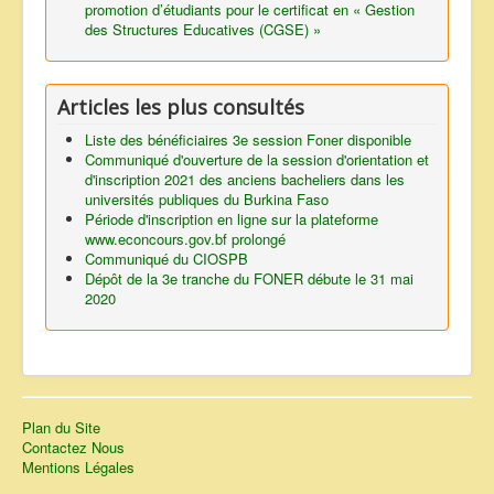
promotion d’étudiants pour le certificat en « Gestion
des Structures Educatives (CGSE) »
Articles les plus consultés
Liste des bénéficiaires 3e session Foner disponible
Communiqué d'ouverture de la session d'orientation et
d'inscription 2021 des anciens bacheliers dans les
universités publiques du Burkina Faso
Période d'inscription en ligne sur la plateforme
www.econcours.gov.bf prolongé
Communiqué du CIOSPB
Dépôt de la 3e tranche du FONER débute le 31 mai
2020
Plan du Site
Contactez Nous
Mentions Légales