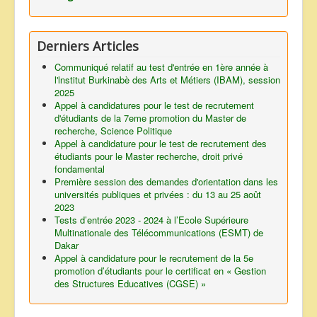
Derniers Articles
Communiqué relatif au test d'entrée en 1ère année à
l'lnstitut Burkinabè des Arts et Métiers (IBAM), session
2025
Appel à candidatures pour le test de recrutement
d'étudiants de la 7eme promotion du Master de
recherche, Science Politique
Appel à candidature pour le test de recrutement des
étudiants pour le Master recherche, droit privé
fondamental
Première session des demandes d'orientation dans les
universités publiques et privées : du 13 au 25 août
2023
Tests d’entrée 2023 - 2024 à l’Ecole Supérieure
Multinationale des Télécommunications (ESMT) de
Dakar
Appel à candidature pour le recrutement de la 5e
promotion d’étudiants pour le certificat en « Gestion
des Structures Educatives (CGSE) »