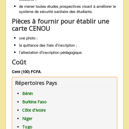
de mener toutes études prospectives visant à améliorer le
système de sécurité sanitaire des étudiants.
Pièces à fournir pour établir une
carte CENOU
une photo ;
la quittance des frais d'inscription ;
l'attestation d'inscription pédagogique.
Coût
Cent (100) FCFA
.
Répertoires Pays
Bénin
Burkina Faso
Côte d'Ivoire
Niger
Togo