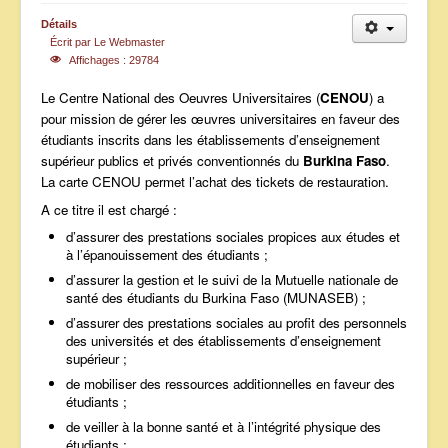
ANNONCES
Détails
Écrit par
Le Webmaster
Affichages : 29784
Le Centre National des Oeuvres Universitaires (
CENOU
) a
pour mission de gérer les œuvres universitaires en faveur des
étudiants inscrits dans les établissements d’enseignement
supérieur publics et privés conventionnés du
Burkina Faso
.
La carte CENOU permet l’achat des tickets de restauration.
A ce titre il est chargé :
d’assurer des prestations sociales propices aux études et
à l’épanouissement des étudiants ;
d’assurer la gestion et le suivi de la Mutuelle nationale de
santé des étudiants du Burkina Faso (MUNASEB) ;
d’assurer des prestations sociales au profit des personnels
des universités et des établissements d’enseignement
supérieur ;
de mobiliser des ressources additionnelles en faveur des
étudiants ;
de veiller à la bonne santé et à l’intégrité physique des
étudiants ;