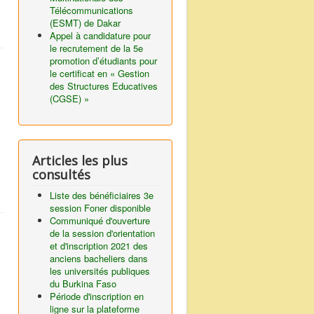
Télécommunications
(ESMT) de Dakar
Appel à candidature pour
le recrutement de la 5e
promotion d’étudiants pour
le certificat en « Gestion
des Structures Educatives
(CGSE) »
Articles les plus
consultés
Liste des bénéficiaires 3e
session Foner disponible
Communiqué d'ouverture
de la session d'orientation
et d'inscription 2021 des
anciens bacheliers dans
les universités publiques
du Burkina Faso
Période d'inscription en
ligne sur la plateforme