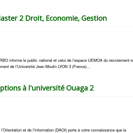
aster 2 Droit, Economie, Gestion
ERBO informe le public national et celui de l’espace UEMOA du recrutement e
ment de l’Université Jean Moulin LYON 3 (France)...
iptions à l'université Ouaga 2
l’Orientation et de l’Information (DAOI) porte à votre connaissance que la