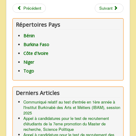
Précédent
Suivant
Répertoires Pays
Bénin
Burkina Faso
Côte d'Ivoire
Niger
Togo
Derniers Articles
Communiqué relatif au test d'entrée en 1ère année à
l'lnstitut Burkinabè des Arts et Métiers (IBAM), session
2025
Appel à candidatures pour le test de recrutement
d'étudiants de la 7eme promotion du Master de
recherche, Science Politique
Appel à candidature pour le test de recrutement des