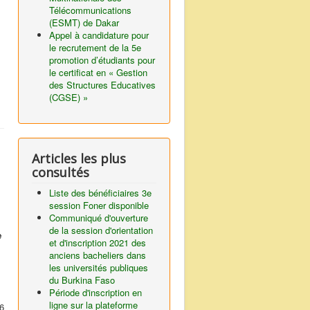
Télécommunications
(ESMT) de Dakar
Appel à candidature pour
le recrutement de la 5e
promotion d’étudiants pour
le certificat en « Gestion
des Structures Educatives
(CGSE) »
Articles les plus
consultés
Liste des bénéficiaires 3e
session Foner disponible
Communiqué d'ouverture
de la session d'orientation
e
et d'inscription 2021 des
anciens bacheliers dans
les universités publiques
du Burkina Faso
Période d'inscription en
ligne sur la plateforme
6