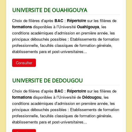
UNIVERSITE DE OUAHIGOUYA
Choix de filières d'après
BAC
:
Répertoire
sur les filières de
formations
disponibles à l'Université
Ouahigouya
, les
conditions académiques d'admission en première année, les
principaux débouchés possibles : Etablissements de formation
professionnelle, facultés classiques de formation générale,
établissements para et post-universitaires...
Consulter
UNIVERSITE DE DEDOUGOU
Choix de filières d'après
BAC
:
Répertoire
sur les filières de
formations
disponibles à l'Université de
Dédougou
, les
conditions académiques d'admission en première année, les
principaux débouchés possibles : Etablissements de formation
professionnelle, facultés classiques de formation générale,
établissements para et post-universitaires...