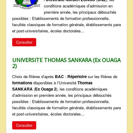
conditions académiques d'admission en
première année, les principaux débouchés
possibles : Etablissements de formation professionnelle,
facultés classiques de formation générale, établissements para
et post-universitaires, écoles doctorales...
Consulter
UNIVERSITE THOMAS SANKARA (Ex OUAGA
2)
Choix de filières d'après
BAC
:
Répertoire
sur les filières de
formations
disponibles à l'Université
Thomas
SANKARA
(
Ex Ouaga 2
), les conditions académiques
d'admission en première année, les principaux débouchés
possibles : Etablissements de formation professionnelle,
facultés classiques de formation générale, établissements para
et post-universitaires, écoles doctorales...
Consulter