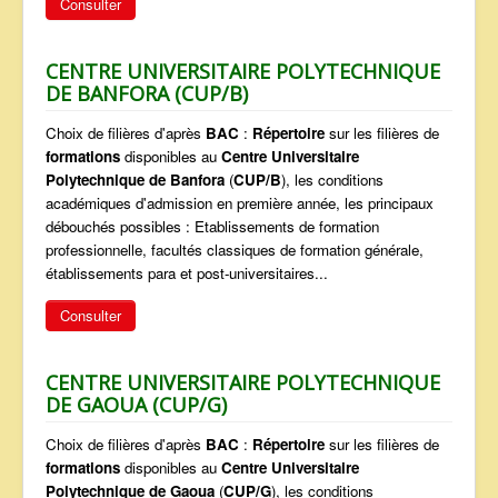
Consulter
CENTRE UNIVERSITAIRE POLYTECHNIQUE
DE BANFORA (CUP/B)
Choix de filières d'après
BAC
:
Répertoire
sur les filières de
formations
disponibles au
Centre Universitaire
Polytechnique de Banfora
(
CUP/B
), les conditions
académiques d'admission en première année, les principaux
débouchés possibles : Etablissements de formation
professionnelle, facultés classiques de formation générale,
établissements para et post-universitaires...
Consulter
CENTRE UNIVERSITAIRE POLYTECHNIQUE
DE GAOUA (CUP/G)
Choix de filières d'après
BAC
:
Répertoire
sur les filières de
formations
disponibles au
Centre Universitaire
Polytechnique de Gaoua
(
CUP/G
), les conditions