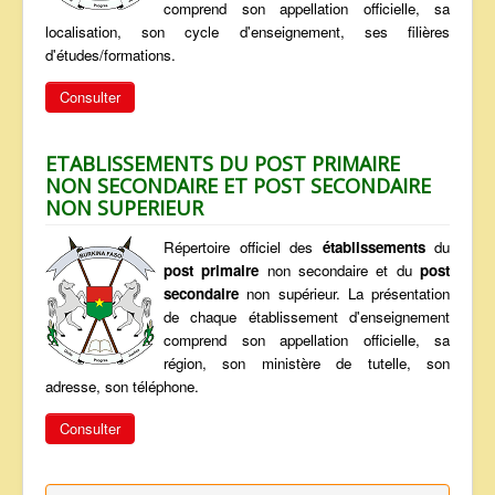
comprend son appellation officielle, sa
localisation, son cycle d'enseignement, ses filières
d'études/formations.
Consulter
ETABLISSEMENTS DU POST PRIMAIRE
NON SECONDAIRE ET POST SECONDAIRE
NON SUPERIEUR
Répertoire officiel des
établissements
du
post primaire
non secondaire et du
post
secondaire
non supérieur. La présentation
de chaque établissement d'enseignement
comprend son appellation officielle, sa
région, son ministère de tutelle, son
adresse, son téléphone.
Consulter