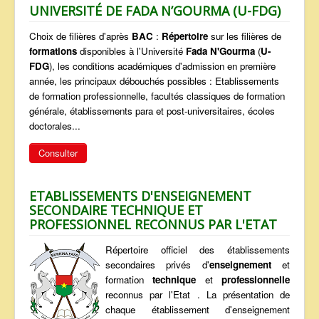
UNIVERSITÉ DE FADA N’GOURMA (U-FDG)
Choix de filières d'après
BAC
:
Répertoire
sur les filières de
formations
disponibles à l'Université
Fada N'Gourma
(
U-
FDG
), les conditions académiques d'admission en première
année, les principaux débouchés possibles : Etablissements
de formation professionnelle, facultés classiques de formation
générale, établissements para et post-universitaires, écoles
doctorales...
Consulter
ETABLISSEMENTS D'ENSEIGNEMENT
SECONDAIRE TECHNIQUE ET
PROFESSIONNEL RECONNUS PAR L'ETAT
Répertoire officiel des établissements
secondaires privés d'
enseignement
et
formation
technique
et
professionnelle
reconnus par l'Etat . La présentation de
chaque établissement d'enseignement