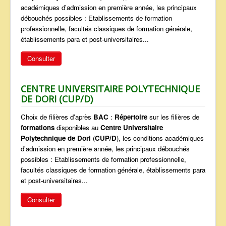
académiques d'admission en première année, les principaux
débouchés possibles : Etablissements de formation
professionnelle, facultés classiques de formation générale,
établissements para et post-universitaires...
Consulter
CENTRE UNIVERSITAIRE POLYTECHNIQUE
DE DORI (CUP/D)
Choix de filières d'après
BAC
:
Répertoire
sur les filières de
formations
disponibles au
Centre Universitaire
Polytechnique de Dori
(
CUP/D
), les conditions académiques
d'admission en première année, les principaux débouchés
possibles : Etablissements de formation professionnelle,
facultés classiques de formation générale, établissements para
et post-universitaires...
Consulter