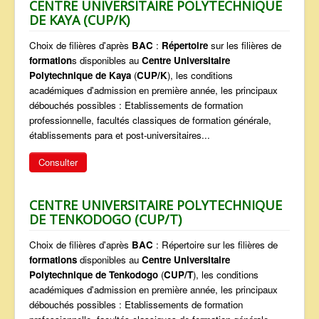
CENTRE UNIVERSITAIRE POLYTECHNIQUE
DE KAYA (CUP/K)
Choix de filières d'après
BAC
:
Répertoire
sur les filières de
formation
s disponibles au
Centre Universitaire
Polytechnique de Kaya
(
CUP/K
), les conditions
académiques d'admission en première année, les principaux
débouchés possibles : Etablissements de formation
professionnelle, facultés classiques de formation générale,
établissements para et post-universitaires...
Consulter
CENTRE UNIVERSITAIRE POLYTECHNIQUE
DE TENKODOGO (CUP/T)
Choix de filières d'après
BAC
: Répertoire sur les filières de
formations
disponibles au
Centre Universitaire
Polytechnique de Tenkodogo
(
CUP/T
), les conditions
académiques d'admission en première année, les principaux
débouchés possibles : Etablissements de formation