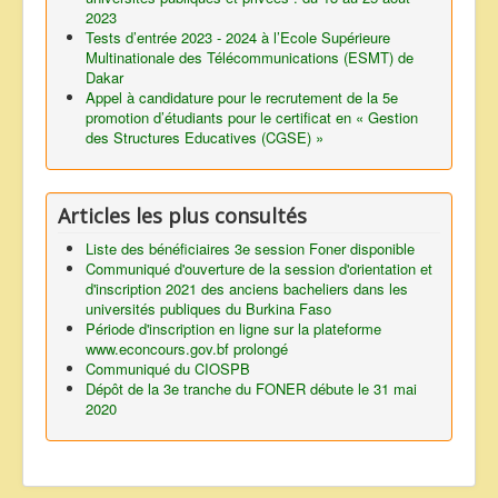
2023
Tests d’entrée 2023 - 2024 à l’Ecole Supérieure
Multinationale des Télécommunications (ESMT) de
Dakar
Appel à candidature pour le recrutement de la 5e
promotion d’étudiants pour le certificat en « Gestion
des Structures Educatives (CGSE) »
Articles les plus consultés
Liste des bénéficiaires 3e session Foner disponible
Communiqué d'ouverture de la session d'orientation et
d'inscription 2021 des anciens bacheliers dans les
universités publiques du Burkina Faso
Période d'inscription en ligne sur la plateforme
www.econcours.gov.bf prolongé
Communiqué du CIOSPB
Dépôt de la 3e tranche du FONER débute le 31 mai
2020