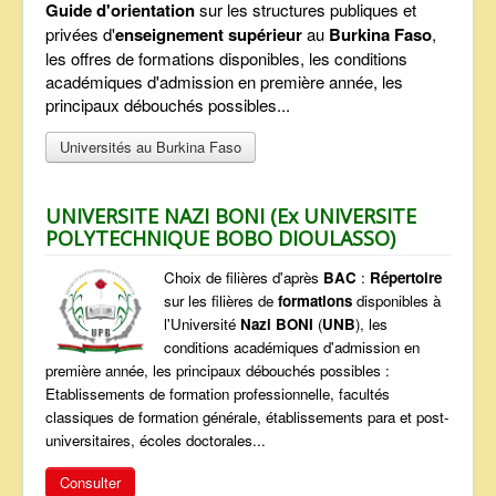
Guide d'orientation
sur les structures publiques et
ANNONCES
privées d'
enseignement
supérieur
au
Burkina Faso
,
les offres de formations disponibles, les conditions
académiques d'admission en première année, les
principaux débouchés possibles...
Universités au Burkina Faso
UNIVERSITE NAZI BONI (Ex UNIVERSITE
POLYTECHNIQUE BOBO DIOULASSO)
Choix de filières d'après
BAC
:
Répertoire
sur les filières de
formations
disponibles à
l'Université
Nazi BONI
(
UNB
), les
conditions académiques d'admission en
première année, les principaux débouchés possibles :
Etablissements de formation professionnelle, facultés
classiques de formation générale, établissements para et post-
universitaires, écoles doctorales...
Consulter