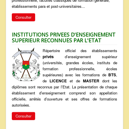
professionnelle, facultés classiques de formation générale,
établissements para et post-universitaires...
Consulter
INSTITUTIONS PRIVEES D'ENSEIGNEMENT
SUPERIEUR RECONNUES PAR L'ETAT
Répertoire officiel des établissements
privés
d'enseignement supérieur
(universités, grandes écoles, instituts de
formation professionnelle, écoles
supérieures) avec les formations de
BTS
,
de
LICENCE
et de
MASTER
dont les
diplômes sont reconnus par l'Etat. La présentation de chaque
établissement d'enseignement comprend son appellation
officielle, arrêtés d'ouverture et ses offres de formations
autorisées.
Consulter