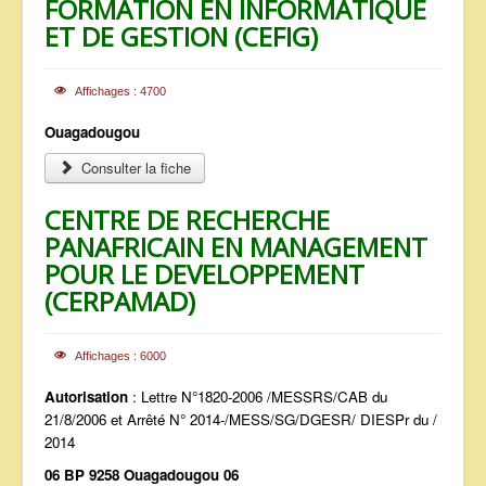
FORMATION EN INFORMATIQUE
ET DE GESTION (CEFIG)
Affichages : 4700
Ouagadougou
Consulter la fiche
CENTRE DE RECHERCHE
PANAFRICAIN EN MANAGEMENT
POUR LE DEVELOPPEMENT
(CERPAMAD)
Affichages : 6000
Autorisation
: Lettre N°1820-2006 /MESSRS/CAB du
21/8/2006 et Arrêté N° 2014-/MESS/SG/DGESR/ DIESPr du /
2014
06 BP 9258 Ouagadougou 06