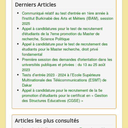
Derniers Articles
Communiqué relatif au test d'entrée en 1ère année à
l'lnstitut Burkinabè des Arts et Métiers (IBAM), session
2025
Appel à candidatures pour le test de recrutement
d'étudiants de la 7eme promotion du Master de
recherche, Science Politique
Appel à candidature pour le test de recrutement des
étudiants pour le Master recherche, droit privé
fondamental
Première session des demandes d'orientation dans les
universités publiques et privées : du 13 au 25 août
2023
Tests d’entrée 2023 - 2024 à l’Ecole Supérieure
Multinationale des Télécommunications (ESMT) de
Dakar
Appel à candidature pour le recrutement de la 5e
promotion d’étudiants pour le certificat en « Gestion
des Structures Educatives (CGSE) »
Articles les plus consultés