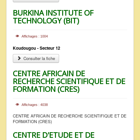
BURKINA INSTITUTE OF
TECHNOLOGY (BIT)
Affichages : 1004
Koudougou - Secteur 12
Consulter la fiche
CENTRE AFRICAIN DE
RECHERCHE SCIENTIFIQUE ET DE
FORMATION (CRES)
Affichages : 4038
CENTRE AFRICAIN DE RECHERCHE SCIENTIFIQUE ET DE
FORMATION (CRES)
CENTRE D'ETUDE ET DE