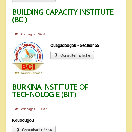
BUILDING CAPACITY INSTITUTE
(BCI)
Affichages : 3456
Ouagadougou - Secteur 55
Consulter la fiche
BURKINA INSTITUTE OF
TECHNOLOGIE (BIT)
Affichages : 10887
Koudougou
Consulter la fiche