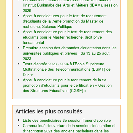
l'lnstitut Burkinabè des Arts et Métiers (IBAM), session
2025
Appel à candidatures pour le test de recrutement
d'étudiants de la 7eme promotion du Master de
recherche, Science Politique
Appel à candidature pour le test de recrutement des
étudiants pour le Master recherche, droit privé
fondamental
Première session des demandes d'orientation dans les
universités publiques et privées : du 13 au 25 août
2023
Tests d’entrée 2023 - 2024 à l’Ecole Supérieure
Multinationale des Télécommunications (ESMT) de
Dakar
Appel à candidature pour le recrutement de la 5e
promotion d’étudiants pour le certificat en « Gestion
des Structures Educatives (CGSE) »
Articles les plus consultés
Liste des bénéficiaires 3e session Foner disponible
Communiqué d'ouverture de la session d'orientation et
d'inscription 2021 des anciens bacheliers dans les