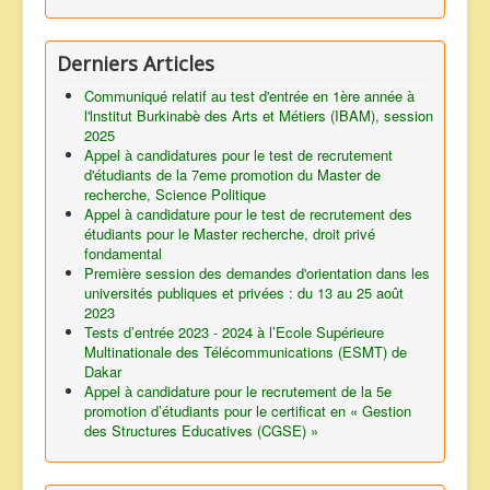
Derniers Articles
Communiqué relatif au test d'entrée en 1ère année à
l'lnstitut Burkinabè des Arts et Métiers (IBAM), session
2025
Appel à candidatures pour le test de recrutement
d'étudiants de la 7eme promotion du Master de
recherche, Science Politique
Appel à candidature pour le test de recrutement des
étudiants pour le Master recherche, droit privé
fondamental
Première session des demandes d'orientation dans les
universités publiques et privées : du 13 au 25 août
2023
Tests d’entrée 2023 - 2024 à l’Ecole Supérieure
Multinationale des Télécommunications (ESMT) de
Dakar
Appel à candidature pour le recrutement de la 5e
promotion d’étudiants pour le certificat en « Gestion
des Structures Educatives (CGSE) »