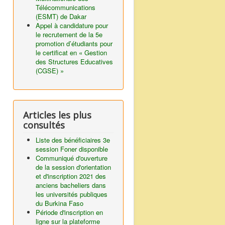
Télécommunications
(ESMT) de Dakar
Appel à candidature pour
le recrutement de la 5e
promotion d’étudiants pour
le certificat en « Gestion
des Structures Educatives
(CGSE) »
Articles les plus
consultés
Liste des bénéficiaires 3e
session Foner disponible
Communiqué d'ouverture
de la session d'orientation
et d'inscription 2021 des
anciens bacheliers dans
les universités publiques
du Burkina Faso
Période d'inscription en
ligne sur la plateforme