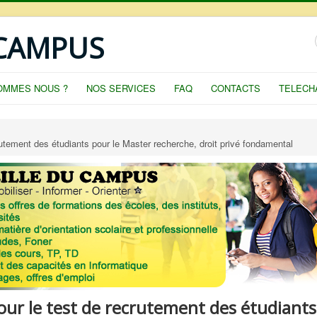
 CAMPUS
OMMES NOUS ?
NOS SERVICES
FAQ
CONTACTS
TELECH
rutement des étudiants pour le Master recherche, droit privé fondamental
our le test de recrutement des étudiants