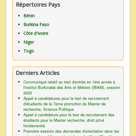
Répertoires Pays
Bénin
Burkina Faso
Côte d'Ivoire
Niger
Togo
Derniers Articles
Communiqué relatif au test d'entrée en 1ère année à
l'lnstitut Burkinabè des Arts et Métiers (IBAM), session
2025
Appel à candidatures pour le test de recrutement
d'étudiants de la 7eme promotion du Master de
recherche, Science Politique
Appel à candidature pour le test de recrutement des
étudiants pour le Master recherche, droit privé
fondamental
Première session des demandes d'orientation dans les