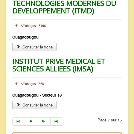
TECHNOLOGIES MODERNES DU
DEVELOPPEMENT (ITMD)
Affichages : 3196
Ouagadougou
Consulter la fiche
INSTITUT PRIVE MEDICAL ET
SCIENCES ALLIEES (IMSA)
Affichages : 660
Ouagadougou - Secteur 18
Consulter la fiche
Page 7 sur 15