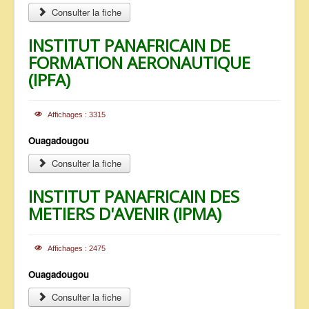
Consulter la fiche
INSTITUT PANAFRICAIN DE
FORMATION AERONAUTIQUE
(IPFA)
Affichages : 3315
Ouagadougou
Consulter la fiche
INSTITUT PANAFRICAIN DES
METIERS D'AVENIR (IPMA)
Affichages : 2475
Ouagadougou
Consulter la fiche