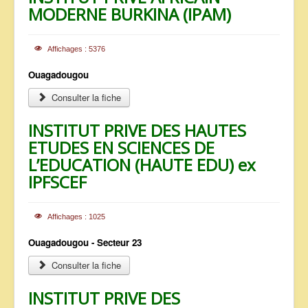
MODERNE BURKINA (IPAM)
Affichages : 5376
Ouagadougou
Consulter la fiche
INSTITUT PRIVE DES HAUTES
ETUDES EN SCIENCES DE
L’EDUCATION (HAUTE EDU) ex
IPFSCEF
Affichages : 1025
Ouagadougou - Secteur 23
Consulter la fiche
INSTITUT PRIVE DES