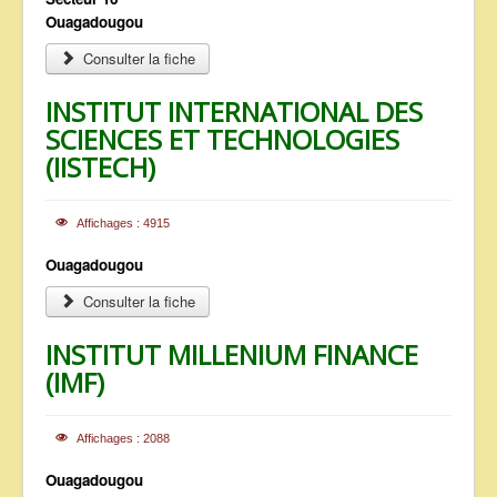
Ouagadougou
Consulter la fiche
INSTITUT INTERNATIONAL DES
SCIENCES ET TECHNOLOGIES
(IISTECH)
Affichages : 4915
Ouagadougou
Consulter la fiche
INSTITUT MILLENIUM FINANCE
(IMF)
Affichages : 2088
Ouagadougou