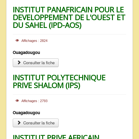
INSTITUT PANAFRICAIN POUR LE
DEVELOPPEMENT DE L'OUEST ET
DU SAHEL (IPD-AOS)
Affichages : 2824
Ouagadougou
Consulter la fiche
INSTITUT POLYTECHNIQUE
PRIVE SHALOM (IPS)
Affichages : 2793
Ouagadougou
Consulter la fiche
INSTITUT PRIVE AFRICAIN