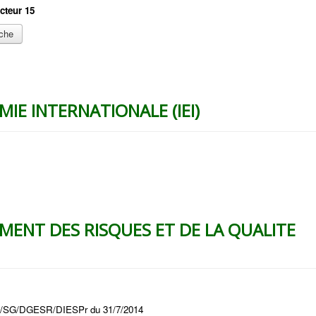
cteur 15
iche
MIE INTERNATIONALE (IEI)
MENT DES RISQUES ET DE LA QUALITE
SS/SG/DGESR/DIESPr du 31/7/2014