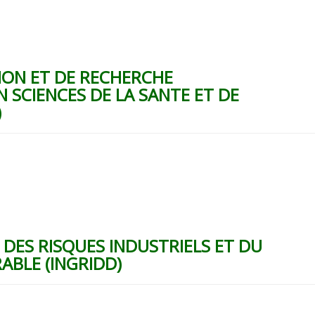
ION ET DE RECHERCHE
N SCIENCES DE LA SANTE ET DE
)
 DES RISQUES INDUSTRIELS ET DU
BLE (INGRIDD)