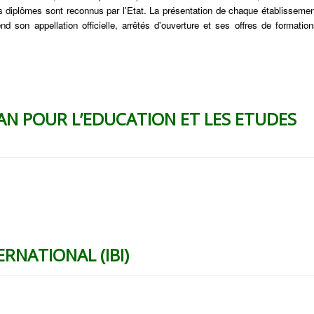
s diplômes sont reconnus par l'Etat. La présentation de chaque établissemen
 son appellation officielle, arrêtés d'ouverture et ses offres de formatio
AN POUR L’EDUCATION ET LES ETUDES
RNATIONAL (IBI)