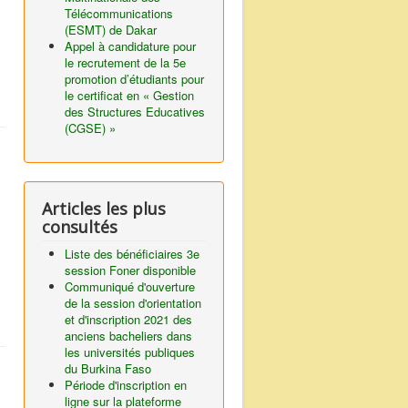
Télécommunications
(ESMT) de Dakar
Appel à candidature pour
le recrutement de la 5e
promotion d’étudiants pour
le certificat en « Gestion
des Structures Educatives
(CGSE) »
Articles les plus
consultés
Liste des bénéficiaires 3e
session Foner disponible
Communiqué d'ouverture
de la session d'orientation
et d'inscription 2021 des
anciens bacheliers dans
les universités publiques
du Burkina Faso
Période d'inscription en
ligne sur la plateforme