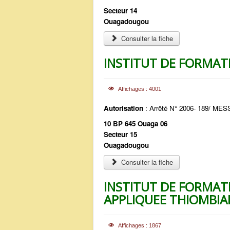
Secteur 14
Ouagadougou
Consulter la fiche
INSTITUT DE FORMATI
Affichages : 4001
Autorisation
: Arrêté N° 2006- 189/ ME
10 BP 645 Ouaga 06
Secteur 15
Ouagadougou
Consulter la fiche
INSTITUT DE FORMAT
APPLIQUEE THIOMBIAN
Affichages : 1867