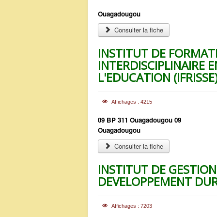
Ouagadougou
Consulter la fiche
INSTITUT DE FORMAT
INTERDISCIPLINAIRE E
L'EDUCATION (IFRISSE
Affichages : 4215
09 BP 311 Ouagadougou 09
Ouagadougou
Consulter la fiche
INSTITUT DE GESTION
DEVELOPPEMENT DURA
Affichages : 7203