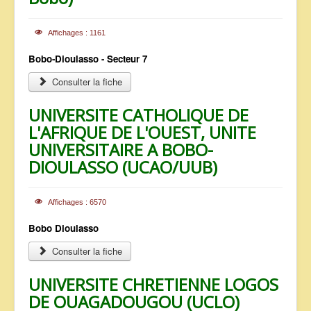
Affichages : 1161
Bobo-Dioulasso - Secteur 7
Consulter la fiche
UNIVERSITE CATHOLIQUE DE
L'AFRIQUE DE L'OUEST, UNITE
UNIVERSITAIRE A BOBO-
DIOULASSO (UCAO/UUB)
Affichages : 6570
Bobo Dioulasso
Consulter la fiche
UNIVERSITE CHRETIENNE LOGOS
DE OUAGADOUGOU (UCLO)