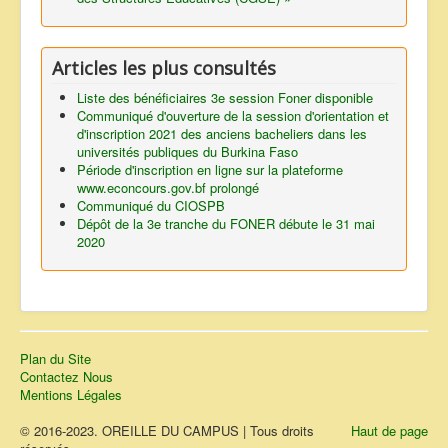
Articles les plus consultés
Liste des bénéficiaires 3e session Foner disponible
Communiqué d'ouverture de la session d'orientation et
d'inscription 2021 des anciens bacheliers dans les
universités publiques du Burkina Faso
Période d'inscription en ligne sur la plateforme
www.econcours.gov.bf prolongé
Communiqué du CIOSPB
Dépôt de la 3e tranche du FONER débute le 31 mai
2020
Plan du Site
Contactez Nous
Mentions Légales
© 2016-2023. OREILLE DU CAMPUS | Tous droits
Haut de page