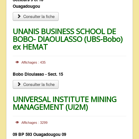
Ouagadougou
Consulter la fiche
UNANIS BUSINESS SCHOOL DE
BOBO- DIAOULASSO (UBS-Bobo)
ex HEMAT
Affichages : 435
Bobo Dioulasso - Sect. 15
Consulter la fiche
UNIVERSAL INSTITUTE MINING
MANAGEMENT (UI2M)
Affichages : 3299
09 BP 593 Ouagadougou 09