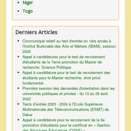
Niger
Togo
Derniers Articles
Communiqué relatif au test d'entrée en 1ère année à
l'lnstitut Burkinabè des Arts et Métiers (IBAM), session
2025
Appel à candidatures pour le test de recrutement
d'étudiants de la 7eme promotion du Master de
recherche, Science Politique
Appel à candidature pour le test de recrutement des
étudiants pour le Master recherche, droit privé
fondamental
Première session des demandes d'orientation dans les
universités publiques et privées : du 13 au 25 août
2023
Tests d’entrée 2023 - 2024 à l’Ecole Supérieure
Multinationale des Télécommunications (ESMT) de
Dakar
Appel à candidature pour le recrutement de la 5e
promotion d’étudiants pour le certificat en « Gestion
des Structures Educatives (CGSE) »