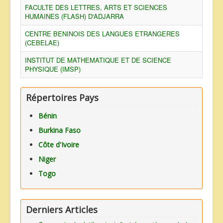
FACULTE DES LETTRES, ARTS ET SCIENCES
HUMAINES (FLASH) D'ADJARRA
CENTRE BENINOIS DES LANGUES ETRANGERES
(CEBELAE)
INSTITUT DE MATHEMATIQUE ET DE SCIENCE
PHYSIQUE (IMSP)
Répertoires Pays
Bénin
Burkina Faso
Côte d'Ivoire
Niger
Togo
Derniers Articles