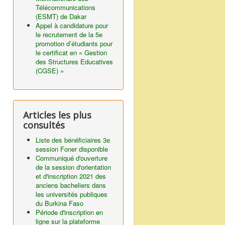
Télécommunications
(ESMT) de Dakar
Appel à candidature pour
le recrutement de la 5e
promotion d’étudiants pour
le certificat en « Gestion
des Structures Educatives
(CGSE) »
Articles les plus
consultés
Liste des bénéficiaires 3e
session Foner disponible
Communiqué d'ouverture
de la session d'orientation
et d'inscription 2021 des
anciens bacheliers dans
les universités publiques
du Burkina Faso
Période d'inscription en
ligne sur la plateforme