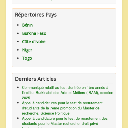
ANNONCES
Répertoires Pays
Bénin
Burkina Faso
Côte d'Ivoire
Niger
Togo
Derniers Articles
Communiqué relatif au test d'entrée en 1ère année à
l'lnstitut Burkinabè des Arts et Métiers (IBAM), session
2025
Appel à candidatures pour le test de recrutement
d'étudiants de la 7eme promotion du Master de
recherche, Science Politique
Appel à candidature pour le test de recrutement des
étudiants pour le Master recherche, droit privé