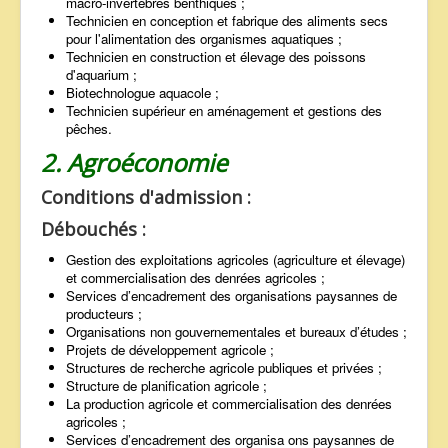
macro-invertébrés benthiques ;
Technicien en conception et fabrique des aliments secs
pour l'alimentation des organismes aquatiques ;
Technicien en construction et élevage des poissons
d'aquarium ;
Biotechnologue aquacole ;
Technicien supérieur en aménagement et gestions des
pêches.
2. Agroéconomie
Conditions d'admission :
Débouchés :
Gestion des exploitations agricoles (agriculture et élevage)
et commercialisation des denrées agricoles ;
Services d’encadrement des organisations paysannes de
producteurs ;
Organisations non gouvernementales et bureaux d’études ;
Projets de développement agricole ;
Structures de recherche agricole publiques et privées ;
Structure de planification agricole ;
La production agricole et commercialisation des denrées
agricoles ;
Services d’encadrement des organisa ons paysannes de