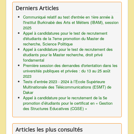
Derniers Articles
Communiqué relatif au test d'entrée en 1ère année à
l'lnstitut Burkinabè des Arts et Métiers (IBAM), session
2025
Appel à candidatures pour le test de recrutement
d'étudiants de la 7eme promotion du Master de
recherche, Science Politique
Appel à candidature pour le test de recrutement des
étudiants pour le Master recherche, droit privé
fondamental
Première session des demandes d'orientation dans les
universités publiques et privées : du 13 au 25 août
2023
Tests d’entrée 2023 - 2024 à l’Ecole Supérieure
Multinationale des Télécommunications (ESMT) de
Dakar
Appel à candidature pour le recrutement de la 5e
promotion d’étudiants pour le certificat en « Gestion
des Structures Educatives (CGSE) »
Articles les plus consultés