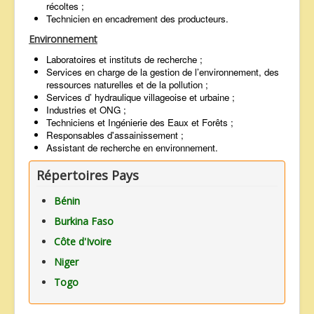
récoltes ;
Technicien en encadrement des producteurs.
Environnement
Laboratoires et instituts de recherche ;
Services en charge de la gestion de l’environnement, des
ressources naturelles et de la pollution ;
Services d’ hydraulique villageoise et urbaine ;
Industries et ONG ;
Techniciens et Ingénierie des Eaux et Forêts ;
Responsables d'assainissement ;
Assistant de recherche en environnement.
Répertoires Pays
Bénin
Burkina Faso
Côte d'Ivoire
Niger
Togo