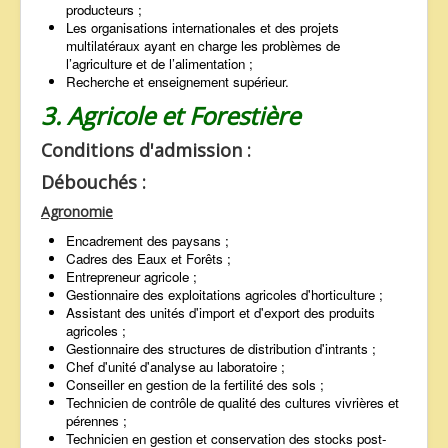
producteurs ;
Les organisations internationales et des projets
multilatéraux ayant en charge les problèmes de
l’agriculture et de l’alimentation ;
Recherche et enseignement supérieur.
3. Agricole et Forestière
Conditions d'admission :
Débouchés :
Agronomie
Encadrement des paysans ;
Cadres des Eaux et Forêts ;
Entrepreneur agricole ;
Gestionnaire des exploitations agricoles d'horticulture ;
Assistant des unités d'import et d'export des produits
agricoles ;
Gestionnaire des structures de distribution d'intrants ;
Chef d'unité d'analyse au laboratoire ;
Conseiller en gestion de la fertilité des sols ;
Technicien de contrôle de qualité des cultures vivrières et
pérennes ;
Technicien en gestion et conservation des stocks post-