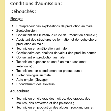
Conditions d'admission :
Débouchés :
Elevage
Entrepreneur des exploitations de production animale ;
Zootechnicien ;
Consultant des bureaux d'étude de Production animale ;
Assistant des structures de formation et de recherche en
production animale ;
Technicien en amélioration animale ;
Gestionnaire des chaînes de valeur des produits carnés ;
Consultant en production animale ;
Technicien supérieur en santé animale (assistant
vétérinaire) ;
Techniciens en encadrement de producteurs ;
Biotechnologue animale.
Auto emploi (élevage) ;
Encadrement des éleveurs.
Aquaculture
Technicien en élevage des huitres, des crabes, des
moules, des crevettes et des poissons ;
Technicien en production des algues, zooplanctons et