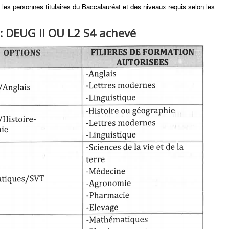
, les personnes titulaires du Baccalauréat et des niveaux requis selon les
: DEUG II OU L2 S4 achevé