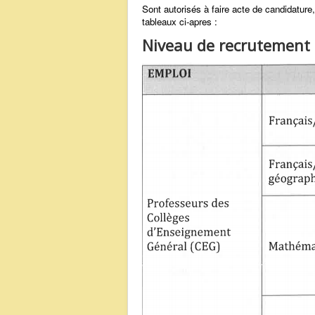
Sont autorisés à faire acte de candidature
tableaux ci-apres :
Niveau de recrutement 