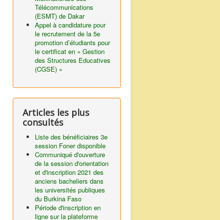
Télécommunications
(ESMT) de Dakar
Appel à candidature pour
le recrutement de la 5e
promotion d’étudiants pour
le certificat en « Gestion
des Structures Educatives
(CGSE) »
Articles les plus
consultés
Liste des bénéficiaires 3e
session Foner disponible
Communiqué d'ouverture
de la session d'orientation
et d'inscription 2021 des
anciens bacheliers dans
les universités publiques
du Burkina Faso
Période d'inscription en
ligne sur la plateforme