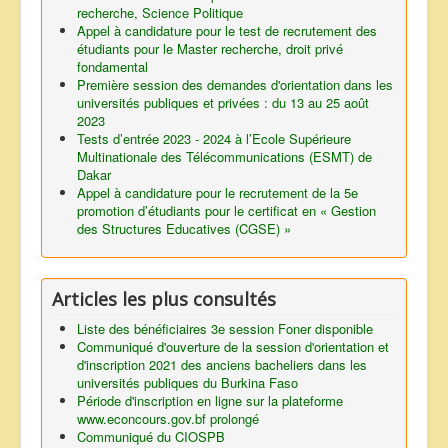
recherche, Science Politique
Appel à candidature pour le test de recrutement des
étudiants pour le Master recherche, droit privé
fondamental
Première session des demandes d'orientation dans les
universités publiques et privées : du 13 au 25 août
2023
Tests d’entrée 2023 - 2024 à l’Ecole Supérieure
Multinationale des Télécommunications (ESMT) de
Dakar
Appel à candidature pour le recrutement de la 5e
promotion d’étudiants pour le certificat en « Gestion
des Structures Educatives (CGSE) »
Articles les plus consultés
Liste des bénéficiaires 3e session Foner disponible
Communiqué d'ouverture de la session d'orientation et
d'inscription 2021 des anciens bacheliers dans les
universités publiques du Burkina Faso
Période d'inscription en ligne sur la plateforme
www.econcours.gov.bf prolongé
Communiqué du CIOSPB