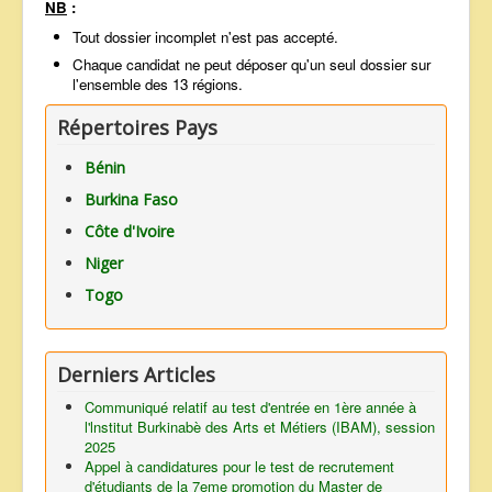
NB
:
Tout dossier incomplet n'est pas accepté.
Chaque candidat ne peut déposer qu'un seul dossier sur
l'ensemble des 13 régions.
Répertoires Pays
Bénin
Burkina Faso
Côte d'Ivoire
Niger
Togo
Derniers Articles
Communiqué relatif au test d'entrée en 1ère année à
l'lnstitut Burkinabè des Arts et Métiers (IBAM), session
2025
Appel à candidatures pour le test de recrutement
d'étudiants de la 7eme promotion du Master de