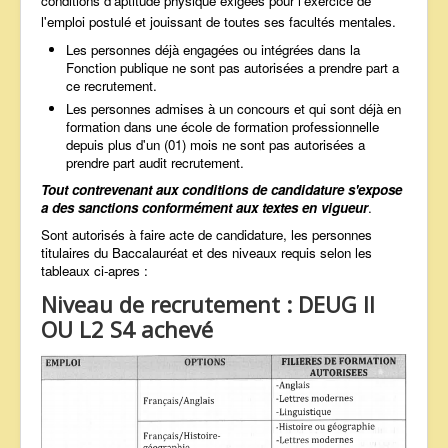
conditions d'aptitude physique exigées pour l'exercice de
l'emploi postulé et jouissant de toutes ses facultés mentales.
Les personnes déjà engagées ou intégrées dans la
Fonction publique ne sont pas autorisées a prendre part a
ce recrutement.
Les personnes admises à un concours et qui sont déjà en
formation dans une école de formation professionnelle
depuis plus d'un (01) mois ne sont pas autorisées a
prendre part audit recrutement.
Tout contrevenant aux conditions de candidature s'expose
a des sanctions conformément aux textes en vigueur
.
Sont autorisés à faire acte de candidature, les personnes
titulaires du Baccalauréat et des niveaux requis selon les
tableaux ci-apres :
Niveau de recrutement : DEUG II
OU L2 S4 achevé