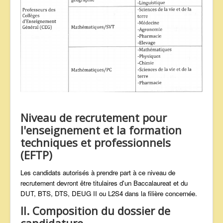
Niveau de recrutement pour
l'enseignement et la formation
techniques et professionnels
(EFTP)
Les candidats autorisés à prendre part à ce niveau de
recrutement devront être titulaires d'un Baccalaureat et du
DUT, BTS, DTS, DEUG II ou L2S4 dans la filière concernée.
II. Composition du dossier de
candidature