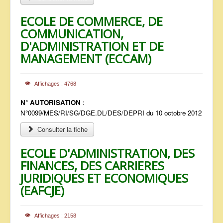
ECOLE DE COMMERCE, DE
COMMUNICATION,
D'ADMINISTRATION ET DE
MANAGEMENT (ECCAM)
Affichages : 4768
N° AUTORISATION
:
N°0099/MES/RI/SG/DGE.DL/DES/DEPRI du 10 octobre 2012
Consulter la fiche
ECOLE D'ADMINISTRATION, DES
FINANCES, DES CARRIERES
JURIDIQUES ET ECONOMIQUES
(EAFCJE)
Affichages : 2158