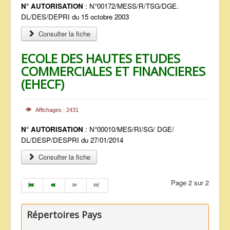
N° AUTORISATION
: N°00172/MESS/R/TSG/DGE.
DL/DES/DEPRI du 15 octobre 2003
Consulter la fiche
ECOLE DES HAUTES ETUDES
COMMERCIALES ET FINANCIERES
(EHECF)
Affichages : 2431
N° AUTORISATION
: N°00010/MES/RI/SG/ DGE/
DL/DESP/DESPRI du 27/01/2014
Consulter la fiche
Page 2 sur 2
Répertoires Pays