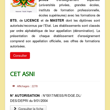
(universités privées, grandes écoles,
ANNONCES
instituts de formation professionnelle,
écoles supérieures) avec les formations de
BTS
, de
LICENCE
et de
MASTER
dont les diplômes sont
autorisés/reconnus par l'Etat. Les établissements sont classés
par ordre alphabétique de leur appellation (dénomination). La
présentation de chaque établissement d'enseignement
comprend son appellation officielle, ses offres de formations
autorisées.
Consulter
CET ASNI
Affichages : 2278
N° AUTORISATION
: N°0017/MESS/R/DGE.DL/
DES/DEPRI du 9/01/2004
Consulter la fiche