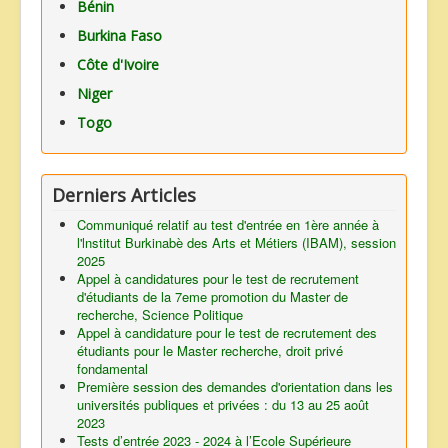
Bénin
Burkina Faso
Côte d'Ivoire
Niger
Togo
Derniers Articles
Communiqué relatif au test d'entrée en 1ère année à
l'lnstitut Burkinabè des Arts et Métiers (IBAM), session
2025
Appel à candidatures pour le test de recrutement
d'étudiants de la 7eme promotion du Master de
recherche, Science Politique
Appel à candidature pour le test de recrutement des
étudiants pour le Master recherche, droit privé
fondamental
Première session des demandes d'orientation dans les
universités publiques et privées : du 13 au 25 août
2023
Tests d’entrée 2023 - 2024 à l’Ecole Supérieure