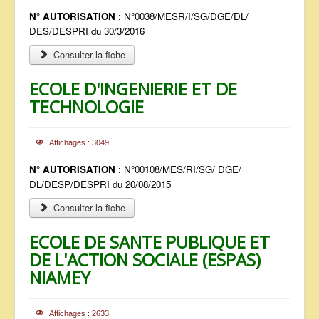
N° AUTORISATION
: N°0038/MESR/I/SG/DGE/DL/
DES/DESPRI du 30/3/2016
Consulter la fiche
ECOLE D'INGENIERIE ET DE
TECHNOLOGIE
Affichages : 3049
N° AUTORISATION
: N°00108/MES/RI/SG/ DGE/
DL/DESP/DESPRI du 20/08/2015
Consulter la fiche
ECOLE DE SANTE PUBLIQUE ET
DE L'ACTION SOCIALE (ESPAS)
NIAMEY
Affichages : 2633