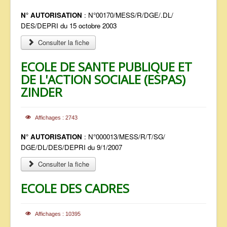
N° AUTORISATION
: N°00170/MESS/R/DGE/.DL/
DES/DEPRI du 15 octobre 2003
Consulter la fiche
ECOLE DE SANTE PUBLIQUE ET
DE L'ACTION SOCIALE (ESPAS)
ZINDER
Affichages : 2743
N° AUTORISATION
: N°000013/MESS/R/T/SG/
DGE/DL/DES/DEPRI du 9/1/2007
Consulter la fiche
ECOLE DES CADRES
Affichages : 10395