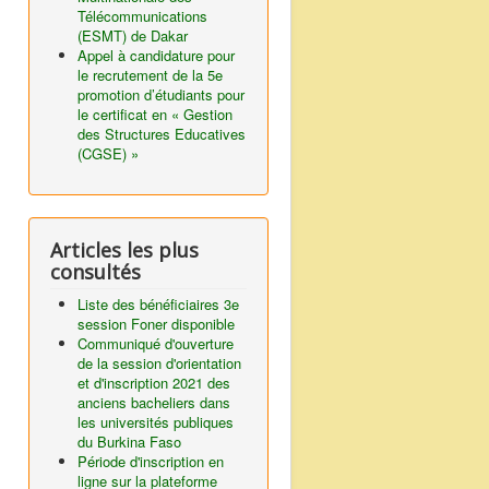
Télécommunications
(ESMT) de Dakar
Appel à candidature pour
le recrutement de la 5e
promotion d’étudiants pour
le certificat en « Gestion
des Structures Educatives
(CGSE) »
Articles les plus
consultés
Liste des bénéficiaires 3e
session Foner disponible
Communiqué d'ouverture
de la session d'orientation
et d'inscription 2021 des
anciens bacheliers dans
les universités publiques
du Burkina Faso
Période d'inscription en
ligne sur la plateforme