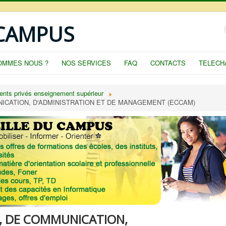
 CAMPUS
OMMES NOUS ?
NOS SERVICES
FAQ
CONTACTS
TELECH
ents privés enseignement supérieur
CATION, D'ADMINISTRATION ET DE MANAGEMENT (ECCAM)
, DE COMMUNICATION,