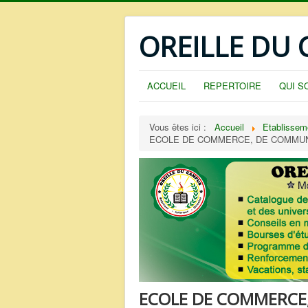
OREILLE DU
ACCUEIL
REPERTOIRE
QUI S
Vous êtes ici :
Accueil
Etablissem
ECOLE DE COMMERCE, DE COMMUNI
ECOLE DE COMMERCE