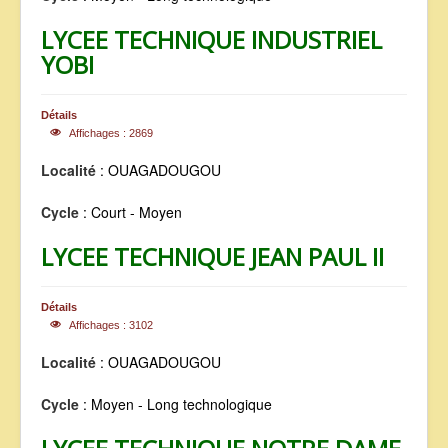
LYCEE TECHNIQUE INDUSTRIEL
YOBI
Détails
Affichages : 2869
Localité
: OUAGADOUGOU
Cycle
: Court - Moyen
LYCEE TECHNIQUE JEAN PAUL II
Détails
Affichages : 3102
Localité
: OUAGADOUGOU
Cycle
: Moyen - Long technologique