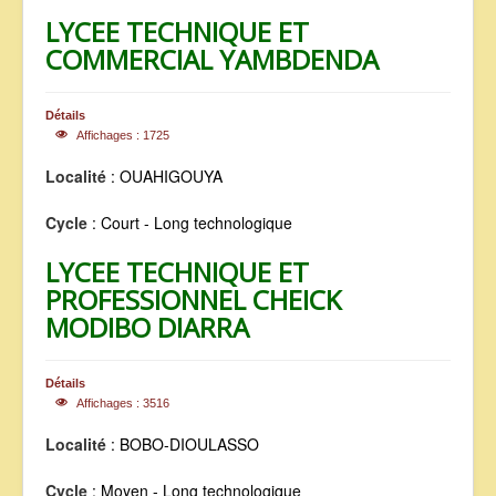
LYCEE TECHNIQUE ET
COMMERCIAL YAMBDENDA
Détails
Affichages : 1725
Localité
: OUAHIGOUYA
Cycle
: Court - Long technologique
LYCEE TECHNIQUE ET
PROFESSIONNEL CHEICK
MODIBO DIARRA
Détails
Affichages : 3516
Localité
: BOBO-DIOULASSO
Cycle
: Moyen - Long technologique