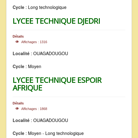
Cycle
: Long technologique
LYCEE TECHNIQUE DJEDRI
Détails
Affichages : 1316
Localité
: OUAGADOUGOU
Cycle
: Moyen
LYCEE TECHNIQUE ESPOIR
AFRIQUE
Détails
Affichages : 1868
Localité
: OUAGADOUGOU
Cycle
: Moyen - Long technologique