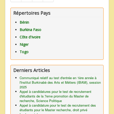
Répertoires Pays
Bénin
Burkina Faso
Côte d'Ivoire
Niger
Togo
Derniers Articles
Communiqué relatif au test d'entrée en 1ère année à
l'lnstitut Burkinabè des Arts et Métiers (IBAM), session
2025
Appel à candidatures pour le test de recrutement
d'étudiants de la 7eme promotion du Master de
recherche, Science Politique
Appel à candidature pour le test de recrutement des
étudiants pour le Master recherche, droit privé