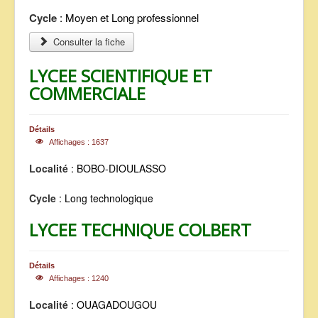
Cycle
: Moyen et Long professionnel
Consulter la fiche
LYCEE SCIENTIFIQUE ET
COMMERCIALE
Détails
Affichages : 1637
Localité
: BOBO-DIOULASSO
Cycle
: Long technologique
LYCEE TECHNIQUE COLBERT
Détails
Affichages : 1240
Localité
: OUAGADOUGOU