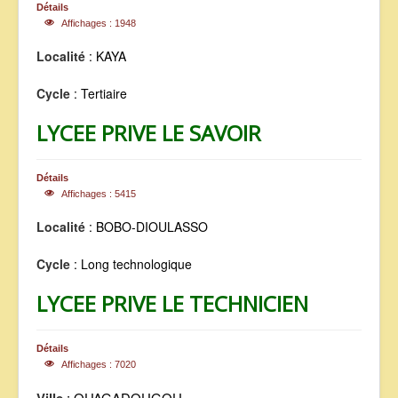
Détails
Affichages : 1948
Localité
: KAYA
Cycle
: Tertiaire
LYCEE PRIVE LE SAVOIR
Détails
Affichages : 5415
Localité
: BOBO-DIOULASSO
Cycle
: Long technologique
LYCEE PRIVE LE TECHNICIEN
Détails
Affichages : 7020
: OUAGADOUGOU