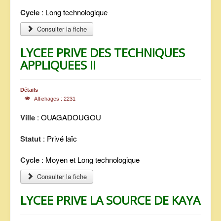
Cycle
: Long technologique
Consulter la fiche
LYCEE PRIVE DES TECHNIQUES
APPLIQUEES II
Détails
Affichages : 2231
Ville
: OUAGADOUGOU
Statut
: Privé laïc
Cycle
: Moyen et Long technologique
Consulter la fiche
LYCEE PRIVE LA SOURCE DE KAYA