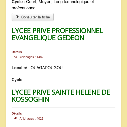
Cycle
: Court, Moyen, Long technologique et
professionnel
Consulter la fiche
LYCEE PRIVE PROFESSIONNEL
EVANGELIQUE GEDEON
Détails
Affichages : 1482
Localité
: OUAGADOUGOU
Cycle
:
LYCEE PRIVE SAINTE HELENE DE
KOSSOGHIN
Détails
Affichages : 4023