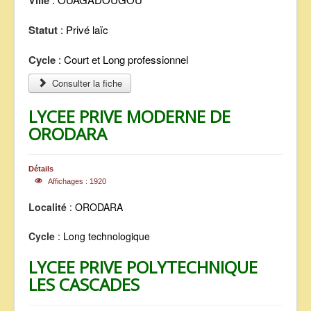
Ville
Statut
: Privé laïc
Cycle
: Court et Long professionnel
Consulter la fiche
LYCEE PRIVE MODERNE DE
ORODARA
Détails
Affichages : 1920
Localité
: ORODARA
Cycle
: Long technologique
LYCEE PRIVE POLYTECHNIQUE
LES CASCADES