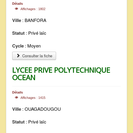
Détails
Affichages : 1802
Ville
: BANFORA
Statut
: Privé laïc
Cycle
: Moyen
Consulter la fiche
LYCEE PRIVE POLYTECHNIQUE
OCEAN
Détails
Affichages : 1415
Ville
: OUAGADOUGOU
Statut
: Privé laïc