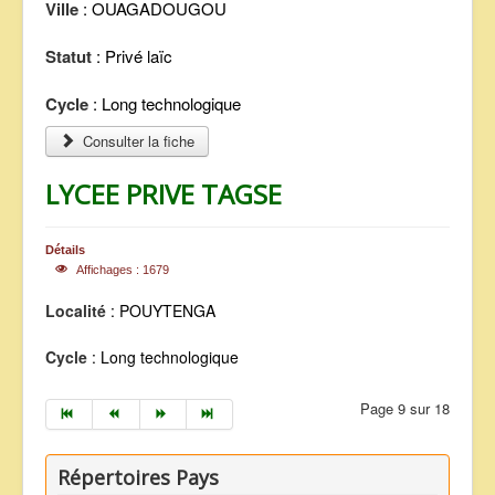
Ville
: OUAGADOUGOU
Statut
: Privé laïc
Cycle
: Long technologique
Consulter la fiche
LYCEE PRIVE TAGSE
Détails
Affichages : 1679
Localité
: POUYTENGA
Cycle
: Long technologique
Page 9 sur 18
Répertoires Pays