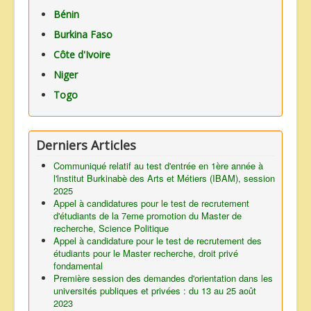
Bénin
Burkina Faso
Côte d'Ivoire
Niger
Togo
Derniers Articles
Communiqué relatif au test d'entrée en 1ère année à
l'lnstitut Burkinabè des Arts et Métiers (IBAM), session
2025
Appel à candidatures pour le test de recrutement
d'étudiants de la 7eme promotion du Master de
recherche, Science Politique
Appel à candidature pour le test de recrutement des
étudiants pour le Master recherche, droit privé
fondamental
Première session des demandes d'orientation dans les
universités publiques et privées : du 13 au 25 août
2023