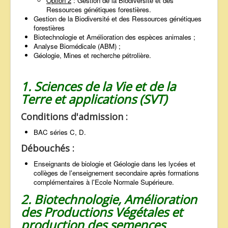
Option 2
: Gestion de la Biodiversité et des
Ressources génétiques forestières.
Gestion de la Biodiversité et des Ressources génétiques
forestières
Biotechnologie et Amélioration des espèces animales ;
Analyse Biomédicale (ABM) ;
Géologie, Mines et recherche pétrolière.
1. Sciences de la Vie et de la
Terre et applications (SVT)
Conditions d'admission :
BAC séries C, D.
Débouchés :
Enseignants de biologie et Géologie dans les lycées et
collèges de l'enseignement secondaire après formations
complémentaires à l'Ecole Normale Supérieure.
2. Biotechnologie, Amélioration
des Productions Végétales et
production des semences