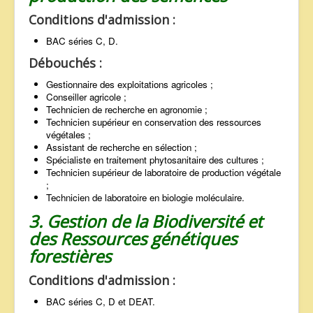
Conditions d'admission :
BAC séries C, D.
Débouchés :
Gestionnaire des exploitations agricoles ;
Conseiller agricole ;
Technicien de recherche en agronomie ;
Technicien supérieur en conservation des ressources
végétales ;
Assistant de recherche en sélection ;
Spécialiste en traitement phytosanitaire des cultures ;
Technicien supérieur de laboratoire de production végétale
;
Technicien de laboratoire en biologie moléculaire.
3. Gestion de la Biodiversité et
des Ressources génétiques
forestières
Conditions d'admission :
BAC séries C, D et DEAT.