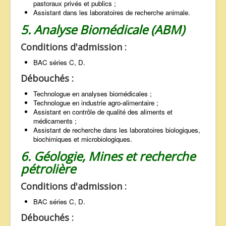
pastoraux privés et publics ;
Assistant dans les laboratoires de recherche animale.
5. Analyse Biomédicale (ABM)
Conditions d'admission :
BAC séries C, D.
Débouchés :
Technologue en analyses biomédicales ;
Technologue en industrie agro-alimentaire ;
Assistant en contrôle de qualité des aliments et
médicaments ;
Assistant de recherche dans les laboratoires biologiques,
biochimiques et microbiologiques.
6. Géologie, Mines et recherche
pétrolière
Conditions d'admission :
BAC séries C, D.
Débouchés :