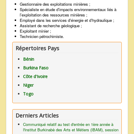
Gestionnaire des exploitations minières ;
Spécialiste en étude d'impacts environnementaux liés à
l'exploitation des ressources minières ;
Employé dans les services d'énergie et d'hydraulique ;
Assistant de recherche géologique ;
Exploitant minier ;
Technicien pétrochimiste.
Répertoires Pays
Bénin
Burkina Faso
Côte d'Ivoire
Niger
Togo
Derniers Articles
Communiqué relatif au test d'entrée en 1ère année à
l'lnstitut Burkinabè des Arts et Métiers (IBAM), session