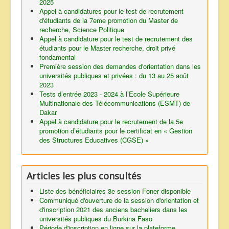
2025
Appel à candidatures pour le test de recrutement
d'étudiants de la 7eme promotion du Master de
recherche, Science Politique
Appel à candidature pour le test de recrutement des
étudiants pour le Master recherche, droit privé
fondamental
Première session des demandes d'orientation dans les
universités publiques et privées : du 13 au 25 août
2023
Tests d’entrée 2023 - 2024 à l’Ecole Supérieure
Multinationale des Télécommunications (ESMT) de
Dakar
Appel à candidature pour le recrutement de la 5e
promotion d’étudiants pour le certificat en « Gestion
des Structures Educatives (CGSE) »
Articles les plus consultés
Liste des bénéficiaires 3e session Foner disponible
Communiqué d'ouverture de la session d'orientation et
d'inscription 2021 des anciens bacheliers dans les
universités publiques du Burkina Faso
Période d'inscription en ligne sur la plateforme