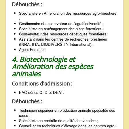
Débouchés :
Spécialiste en Amélioration des ressources agro-forestière
;
Gestionnaire et conservateur de l'agrobiodiversité ;
Spécialiste en aménagement des plans forestiers ;
Conservateur des ressources génétiques forestières ;
Assistant dans les centres de recherches forestières
(INRA, IITA, BIODIVERSITY International) ;
Agent Forestier.
4. Biotechnologie et
Amélioration des espèces
animales
Conditions d'admission :
BAC séries C, D et DEAT.
Débouchés :
Technicien supérieur en production animale spécialité des
races ;
Spécialiste en contrôle de qualité des viandes ;
Conseiller en techniques d'élevage dans les centres agro-