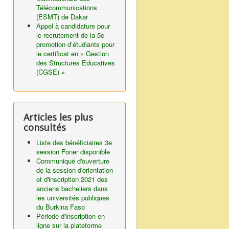
Télécommunications
(ESMT) de Dakar
Appel à candidature pour
le recrutement de la 5e
promotion d’étudiants pour
le certificat en « Gestion
des Structures Educatives
(CGSE) »
Articles les plus
consultés
Liste des bénéficiaires 3e
session Foner disponible
Communiqué d'ouverture
de la session d'orientation
et d'inscription 2021 des
anciens bacheliers dans
les universités publiques
du Burkina Faso
Période d'inscription en
ligne sur la plateforme