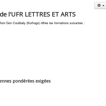
 de l'UFR LETTRES ET ARTS
foro Gon Coulibaly (Korhogo) offres les formations suivantes :
yennes pondérées exigées