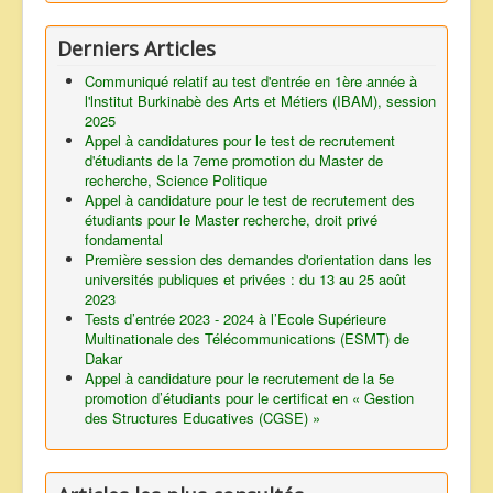
Derniers Articles
Communiqué relatif au test d'entrée en 1ère année à
l'lnstitut Burkinabè des Arts et Métiers (IBAM), session
2025
Appel à candidatures pour le test de recrutement
d'étudiants de la 7eme promotion du Master de
recherche, Science Politique
Appel à candidature pour le test de recrutement des
étudiants pour le Master recherche, droit privé
fondamental
Première session des demandes d'orientation dans les
universités publiques et privées : du 13 au 25 août
2023
Tests d’entrée 2023 - 2024 à l’Ecole Supérieure
Multinationale des Télécommunications (ESMT) de
Dakar
Appel à candidature pour le recrutement de la 5e
promotion d’étudiants pour le certificat en « Gestion
des Structures Educatives (CGSE) »