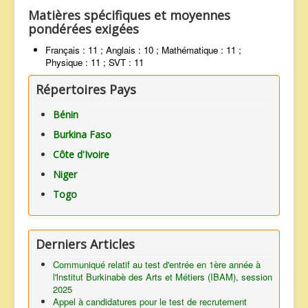
Matières spécifiques et moyennes
pondérées exigées
Français : 11 ; Anglais : 10 ; Mathématique : 11 ;
Physique : 11 ; SVT : 11
Répertoires Pays
Bénin
Burkina Faso
Côte d'Ivoire
Niger
Togo
Derniers Articles
Communiqué relatif au test d'entrée en 1ère année à
l'lnstitut Burkinabè des Arts et Métiers (IBAM), session
2025
Appel à candidatures pour le test de recrutement