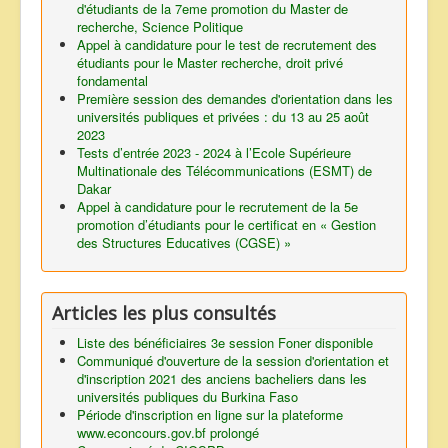
d'étudiants de la 7eme promotion du Master de
recherche, Science Politique
Appel à candidature pour le test de recrutement des
étudiants pour le Master recherche, droit privé
fondamental
Première session des demandes d'orientation dans les
universités publiques et privées : du 13 au 25 août
2023
Tests d’entrée 2023 - 2024 à l’Ecole Supérieure
Multinationale des Télécommunications (ESMT) de
Dakar
Appel à candidature pour le recrutement de la 5e
promotion d’étudiants pour le certificat en « Gestion
des Structures Educatives (CGSE) »
Articles les plus consultés
Liste des bénéficiaires 3e session Foner disponible
Communiqué d'ouverture de la session d'orientation et
d'inscription 2021 des anciens bacheliers dans les
universités publiques du Burkina Faso
Période d'inscription en ligne sur la plateforme
www.econcours.gov.bf prolongé