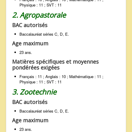
Physique : 11 ; SVT : 11
2. Agropastorale
BAC autorisés
Baccalauréat séries C, D, E.
Age maximum
23 ans.
Matières spécifiques et moyennes
pondérées exigées
Français : 11 ; Anglais : 10 ; Mathématique : 11 ;
Physique : 11 ; SVT : 11
3. Zootechnie
BAC autorisés
Baccalauréat séries C, D, E.
Age maximum
23 ans.