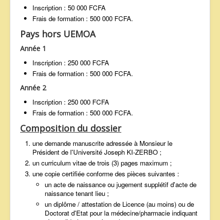
Inscription : 50 000 FCFA
Frais de formation : 500 000 FCFA.
Pays hors UEMOA
Année 1
Inscription : 250 000 FCFA
Frais de formation : 500 000 FCFA.
Année 2
Inscription : 250 000 FCFA
Frais de formation : 500 000 FCFA.
Composition du dossier
une demande manuscrite adressée à Monsieur le
Président de l'Université Joseph KI-ZERBO ;
un curriculum vitae de trois (3) pages maximum ;
une copie certifiée conforme des pièces suivantes :
un acte de naissance ou jugement supplétif d'acte de
naissance tenant lieu ;
un diplôme / attestation de Licence (au moins) ou de
Doctorat d'Etat pour la médecine/pharmacie indiquant