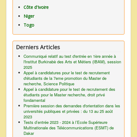
Côte d'Ivoire
Niger
Togo
Derniers Articles
Communiqué relatif au test d'entrée en 1ère année à
l'lnstitut Burkinabè des Arts et Métiers (IBAM), session
2025
Appel à candidatures pour le test de recrutement
d'étudiants de la 7eme promotion du Master de
recherche, Science Politique
Appel à candidature pour le test de recrutement des
étudiants pour le Master recherche, droit privé
fondamental
Première session des demandes d'orientation dans les
universités publiques et privées : du 13 au 25 août
2023
Tests d’entrée 2023 - 2024 à l’Ecole Supérieure
Multinationale des Télécommunications (ESMT) de
Dakar