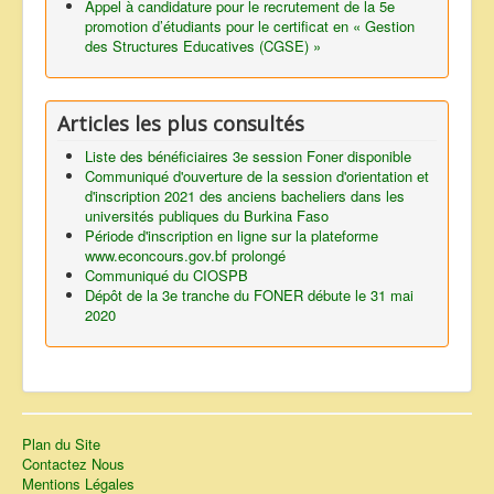
Appel à candidature pour le recrutement de la 5e
promotion d’étudiants pour le certificat en « Gestion
des Structures Educatives (CGSE) »
Articles les plus consultés
Liste des bénéficiaires 3e session Foner disponible
Communiqué d'ouverture de la session d'orientation et
d'inscription 2021 des anciens bacheliers dans les
universités publiques du Burkina Faso
Période d'inscription en ligne sur la plateforme
www.econcours.gov.bf prolongé
Communiqué du CIOSPB
Dépôt de la 3e tranche du FONER débute le 31 mai
2020
Plan du Site
Contactez Nous
Mentions Légales