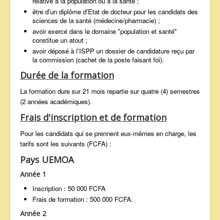
relative à la population ou à la santé ;
être d'un diplôme d'Etat de docteur pour les candidats des
sciences de la santé (médecine/pharmacie) ;
avoir exercé dans le domaine "population et santé"
constitue un atout ;
avoir déposé à l'ISPP un dossier de candidature reçu par
la commission (cachet de la poste faisant foi).
Durée de la formation
La formation dure sur 21 mois repartie sur quatre (4) semestres
(2 années académiques).
Frais d'inscription et de formation
Pour les candidats qui se prennent eux-mêmes en charge, les
tarifs sont les suivants (FCFA) :
Pays UEMOA
Année 1
Inscription : 50 000 FCFA
Frais de formation : 500 000 FCFA.
Année 2