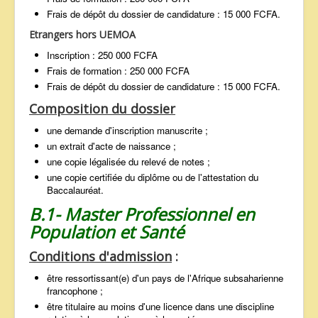
Frais de dépôt du dossier de candidature : 15 000 FCFA.
Etrangers hors UEMOA
Inscription : 250 000 FCFA
Frais de formation : 250 000 FCFA
Frais de dépôt du dossier de candidature : 15 000 FCFA.
Composition du dossier
une demande d'inscription manuscrite ;
un extrait d'acte de naissance ;
une copie légalisée du relevé de notes ;
une copie certifiée du diplôme ou de l'attestation du
Baccalauréat.
B.1- Master Professionnel en
Population et Santé
Conditions d'admission
:
être ressortissant(e) d'un pays de l'Afrique subsaharienne
francophone ;
être titulaire au moins d'une licence dans une discipline