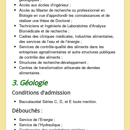
Accès aux écoles d'ingénieur ;
Accès au Master de recherche ou professionnel en
Biologie en vue d'approfondir les connaissances et de
réaliser une thèse de Doctorat ;
Techniciens et Ingénierie de Laboratoires d'Analyse
Biomédicale et de recherche ;
Cadres des cliniques médicales, industries alimentaires,
des services de l'eau et de l'énergie ;
Services de contrôle-qualité des aliments dans les
entreprises agroalimentaires et autre structures publiques
de contrôle des aliments ;
Structures de recherche-développement ;
Centres de transformation artisanale de denrées
alimentaires.
3. Géologie
Conditions d'admission
Baccalauréat Séries C, D, et E toute mention.
Débouchés :
Service de l'Energie ;
Service de l'Hydraulique ;
Gestionnaire des exploitations minières ;