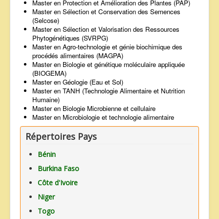
Master en Protection et Amélioration des Plantes (PAP)
Master en Sélection et Conservation des Semences
(Selcose)
Master en Sélection et Valorisation des Ressources
Phytogénétiques (SVRPG)
Master en Agro-technologie et génie biochimique des
procédés alimentaires (MAGPA)
Master en Biologie et génétique moléculaire appliquée
(BIOGEMA)
Master en Géologie (Eau et Sol)
Master en TANH (Technologie Alimentaire et Nutrition
Humaine)
Master en Biologie Microbienne et cellulaire
Master en Microbiologie et technologie alimentaire
Répertoires Pays
Bénin
Burkina Faso
Côte d'Ivoire
Niger
Togo