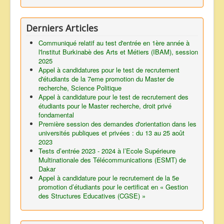
Derniers Articles
Communiqué relatif au test d'entrée en 1ère année à
l'lnstitut Burkinabè des Arts et Métiers (IBAM), session
2025
Appel à candidatures pour le test de recrutement
d'étudiants de la 7eme promotion du Master de
recherche, Science Politique
Appel à candidature pour le test de recrutement des
étudiants pour le Master recherche, droit privé
fondamental
Première session des demandes d'orientation dans les
universités publiques et privées : du 13 au 25 août
2023
Tests d’entrée 2023 - 2024 à l’Ecole Supérieure
Multinationale des Télécommunications (ESMT) de
Dakar
Appel à candidature pour le recrutement de la 5e
promotion d’étudiants pour le certificat en « Gestion
des Structures Educatives (CGSE) »