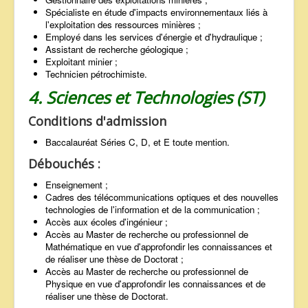
Spécialiste en étude d'impacts environnementaux liés à
l'exploitation des ressources minières ;
Employé dans les services d'énergie et d'hydraulique ;
Assistant de recherche géologique ;
Exploitant minier ;
Technicien pétrochimiste.
4. Sciences et Technologies (ST)
Conditions d'admission
Baccalauréat Séries C, D, et E toute mention.
Débouchés :
Enseignement ;
Cadres des télécommunications optiques et des nouvelles
technologies de l'information et de la communication ;
Accès aux écoles d'ingénieur ;
Accès au Master de recherche ou professionnel de
Mathématique en vue d'approfondir les connaissances et
de réaliser une thèse de Doctorat ;
Accès au Master de recherche ou professionnel de
Physique en vue d'approfondir les connaissances et de
réaliser une thèse de Doctorat.