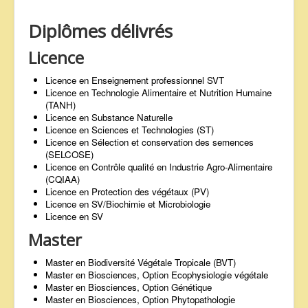
Diplômes délivrés
Licence
Licence en Enseignement professionnel SVT
Licence en Technologie Alimentaire et Nutrition Humaine
(TANH)
Licence en Substance Naturelle
Licence en Sciences et Technologies (ST)
Licence en Sélection et conservation des semences
(SELCOSE)
Licence en Contrôle qualité en Industrie Agro-Alimentaire
(CQIAA)
Licence en Protection des végétaux (PV)
Licence en SV/Biochimie et Microbiologie
Licence en SV
Master
Master en Biodiversité Végétale Tropicale (BVT)
Master en Biosciences, Option Ecophysiologie végétale
Master en Biosciences, Option Génétique
Master en Biosciences, Option Phytopathologie