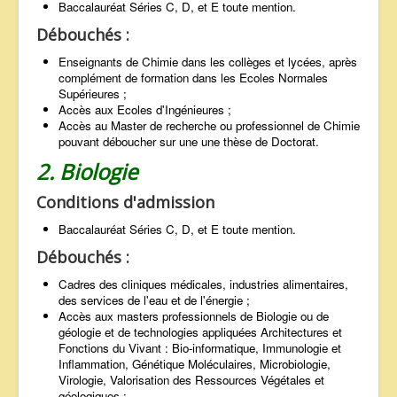
Baccalauréat Séries C, D, et E toute mention.
Débouchés :
Enseignants de Chimie dans les collèges et lycées, après
complément de formation dans les Ecoles Normales
Supérieures ;
Accès aux Ecoles d'Ingénieures ;
Accès au Master de recherche ou professionnel de Chimie
pouvant déboucher sur une une thèse de Doctorat.
2. Biologie
Conditions d'admission
Baccalauréat Séries C, D, et E toute mention.
Débouchés :
Cadres des cliniques médicales, industries alimentaires,
des services de l'eau et de l'énergie ;
Accès aux masters professionnels de Biologie ou de
géologie et de technologies appliquées Architectures et
Fonctions du Vivant : Bio-informatique, Immunologie et
Inflammation, Génétique Moléculaires, Microbiologie,
Virologie, Valorisation des Ressources Végétales et
géologiques ;