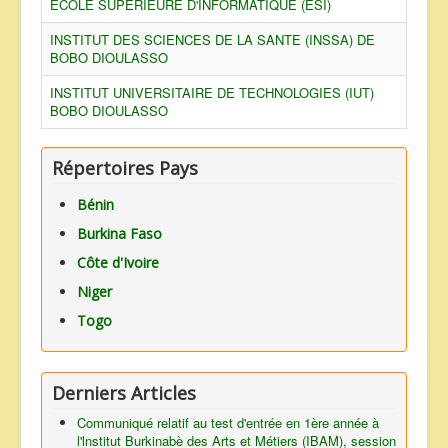
ECOLE SUPERIEURE D'INFORMATIQUE (ESI)
INSTITUT DES SCIENCES DE LA SANTE (INSSA) DE
BOBO DIOULASSO
INSTITUT UNIVERSITAIRE DE TECHNOLOGIES (IUT)
BOBO DIOULASSO
Répertoires Pays
Bénin
Burkina Faso
Côte d'Ivoire
Niger
Togo
Derniers Articles
Communiqué relatif au test d'entrée en 1ère année à
l'lnstitut Burkinabè des Arts et Métiers (IBAM), session