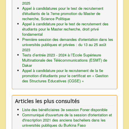
2025
Appel à candidatures pour le test de recrutement
d'étudiants de la 7eme promotion du Master de
recherche, Science Politique
Appel à candidature pour le test de recrutement des
étudiants pour le Master recherche, droit privé
fondamental
Première session des demandes d'orientation dans les
universités publiques et privées : du 13 au 25 août
2023
Tests d’entrée 2023 - 2024 à l’Ecole Supérieure
Multinationale des Télécommunications (ESMT) de
Dakar
Appel à candidature pour le recrutement de la 5e
promotion d’étudiants pour le certificat en « Gestion
des Structures Educatives (CGSE) »
Articles les plus consultés
Liste des bénéficiaires 3e session Foner disponible
Communiqué d'ouverture de la session d'orientation et
d'inscription 2021 des anciens bacheliers dans les
universités publiques du Burkina Faso