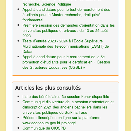
recherche, Science Politique
Appel à candidature pour le test de recrutement des
étudiants pour le Master recherche, droit privé
fondamental
Première session des demandes d'orientation dans les
universités publiques et privées : du 13 au 25 août
2023
Tests d’entrée 2023 - 2024 à l’Ecole Supérieure
Multinationale des Télécommunications (ESMT) de
Dakar
Appel à candidature pour le recrutement de la 5e
promotion d’étudiants pour le certificat en « Gestion
des Structures Educatives (CGSE) »
Articles les plus consultés
Liste des bénéficiaires 3e session Foner disponible
Communiqué d'ouverture de la session d'orientation et
d'inscription 2021 des anciens bacheliers dans les
universités publiques du Burkina Faso
Période d'inscription en ligne sur la plateforme
www.econcours.gov.bf prolongé
Communiqué du CIOSPB