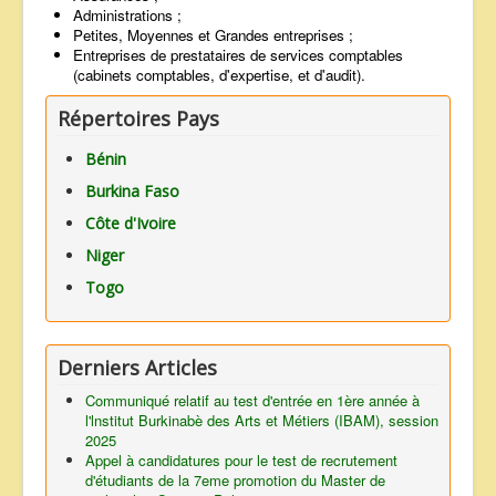
Administrations ;
Petites, Moyennes et Grandes entreprises ;
Entreprises de prestataires de services comptables
(cabinets comptables, d'expertise, et d'audit).
Répertoires Pays
Bénin
Burkina Faso
Côte d'Ivoire
Niger
Togo
Derniers Articles
Communiqué relatif au test d'entrée en 1ère année à
l'lnstitut Burkinabè des Arts et Métiers (IBAM), session
2025
Appel à candidatures pour le test de recrutement
d'étudiants de la 7eme promotion du Master de