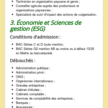
Technicien en organisation paysane et genre ;
Conseiller agricole auprès des producteurs et
organisations paysannes ;
Spécialiste de suivi d'impact des actions de vulgarisation.
3. Économie et Sciences de
gestion (ESG)
Conditions d'admission :
BAC Séries C et D toute mention.
BAC Séries G2 mention AB au moins ou à défaut 13/20
en Maths au baccalauréat.
Débouchés :
Administration publique ;
Administration privé ;
ONG ;
Organismes internationaux ;
Grandes entreprises ;
Cabinet d’études ;
Cabinets comptable ;
Services de comptabilité des entreprises ;
Banques ;
Assurances ;