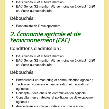
BAC Séries C et D toute mention.
BAC Séries G2 mention AB au moins ou à défaut 13/20
en Maths au baccalauréat.
Débouchés :
Economiste de Développement.
2. Économie agricole et de
l’environnement (EAE)
Conditions d'admission :
BAC Séries C et D toute mention.
BAC Séries G2 mention AB au moins ou à défaut 13/20
en Maths au baccalauréat.
Débouchés :
Entrepreneur en marketing et communication agricole ;
Technicien supérieur en vulgarisation et innovations
agricoles ;
Concepteur des outils de communication agricole ;
Consultant en stratégies et politiques de développement
agricole ;
Analyste en sociologie rurale et communication ;