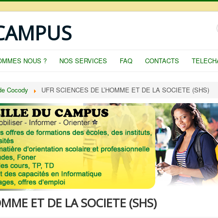
 CAMPUS
OMMES NOUS ?
NOS SERVICES
FAQ
CONTACTS
TELECH
 de Cocody
UFR SCIENCES DE L’HOMME ET DE LA SOCIETE (SHS)
OMME ET DE LA SOCIETE (SHS)