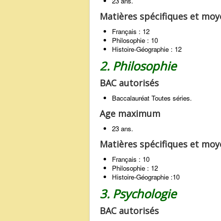
23 ans.
Matières spécifiques et mo
Français : 12
Philosophie : 10
Histoire-Géographie : 12
2. Philosophie
BAC autorisés
Baccalauréat Toutes séries.
Age maximum
23 ans.
Matières spécifiques et mo
Français : 10
Philosophie : 12
Histoire-Géographie :10
3. Psychologie
BAC autorisés