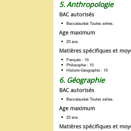
5. Anthropologie
BAC autorisés
Baccalauréat Toutes séries.
Age maximum
23 ans.
Matières spécifiques et mo
Français : 10
Philosophie : 10
Histoire-Géographie : 10
6. Géographie
BAC autorisés
Baccalauréat Toutes séries.
Age maximum
23 ans.
Matières spécifiques et mo