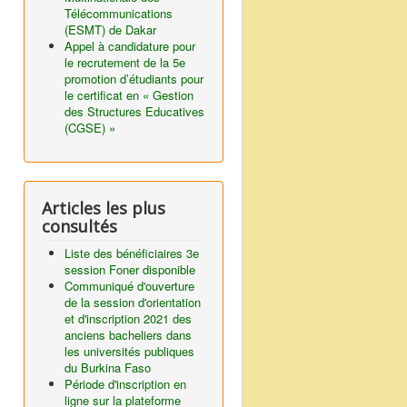
Télécommunications
(ESMT) de Dakar
Appel à candidature pour
le recrutement de la 5e
promotion d’étudiants pour
le certificat en « Gestion
des Structures Educatives
(CGSE) »
Articles les plus
consultés
Liste des bénéficiaires 3e
session Foner disponible
Communiqué d'ouverture
de la session d'orientation
et d'inscription 2021 des
anciens bacheliers dans
les universités publiques
du Burkina Faso
Période d'inscription en
ligne sur la plateforme