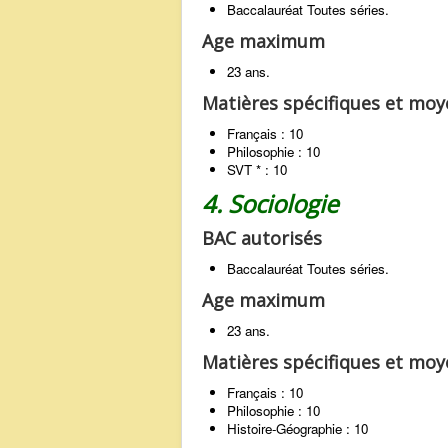
Baccalauréat Toutes séries.
Age maximum
23 ans.
Matières spécifiques et mo
Français : 10
Philosophie : 10
SVT * : 10
4. Sociologie
BAC autorisés
Baccalauréat Toutes séries.
Age maximum
23 ans.
Matières spécifiques et mo
Français : 10
Philosophie : 10
Histoire-Géographie : 10