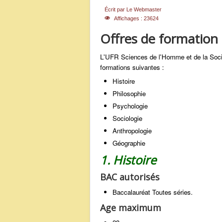
Écrit par
Le Webmaster
Affichages : 23624
Offres de formation
L'UFR Sciences de l'Homme et de la Socié
formations suivantes :
Histoire
Philosophie
Psychologie
Sociologie
Anthropologie
Géographie
1. Histoire
BAC autorisés
Baccalauréat Toutes séries.
Age maximum