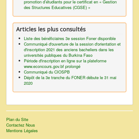
promotion d’étudiants pour le certificat en « Gestion
des Structures Educatives (CGSE) »
Articles les plus consultés
Liste des bénéficiaires 3e session Foner disponible
Communiqué d'ouverture de la session d'orientation et
d'inscription 2021 des anciens bacheliers dans les
universités publiques du Burkina Faso
Période d'inscription en ligne sur la plateforme
www.econcours.gov.bf prolongé
Communiqué du CIOSPB
Dépôt de la 3e tranche du FONER débute le 31 mai
2020
Plan du Site
Contactez Nous
Mentions Légales