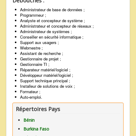
Débouchés :
Administrateur de base de données ;
Programmeur ;
Analyste et concepteur de système ;
Administrateur et concepteur de réseaux ;
Administrateur de systèmes ;
Conseiller en sécurité informatique ;
Support aux usagers ;
Webmestre ;
Assistant de recherche ;
Gestionnaire de projet ;
Gestionnaire TI ;
Réparateur matériel/logiciel ;
Développeur matériel/logiciel ;
Support technique principal ;
Installeur de solutions de voix ;
Formateur ;
Auto-emploi.
Répertoires Pays
Bénin
Burkina Faso